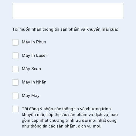
Tôi muốn nhận thông tin sản phẩm và khuyến mãi của:
Máy In Phun
Máy In Laser
Máy Scan
Máy In Nhãn
Máy May
Tôi đồng ý nhận các thông tin và chương trình
khuyến mãi, tiếp thị các sản phẩm và dịch vụ, bao
gồm cập nhật chương trình ưu đãi mới nhất cũng
như thông tin các sản phẩm, dịch vụ mới.