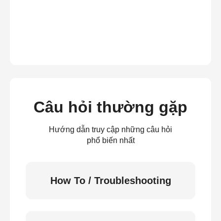
Câu hỏi thường gặp
Hướng dẫn truy cập những câu hỏi
phổ biến nhất
How To / Troubleshooting