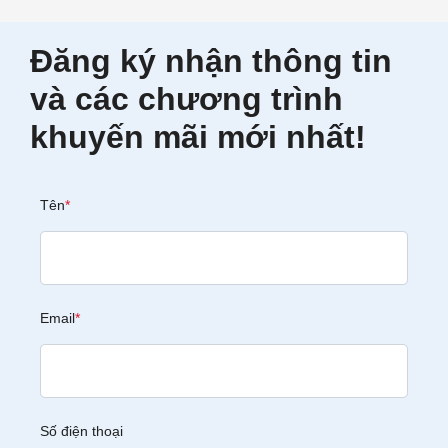
Đăng ký nhận thông tin
và các chương trình
khuyến mãi mới nhất!
Tên
*
Email
*
Số điện thoại