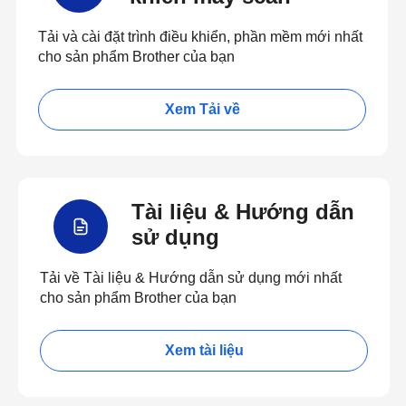
Tải và cài đặt trình điều khiển, phần mềm mới nhất
cho sản phẩm Brother của bạn
Xem Tải về
Tài liệu & Hướng dẫn
sử dụng
Tải về Tài liệu & Hướng dẫn sử dụng mới nhất
cho sản phẩm Brother của bạn
Xem tài liệu