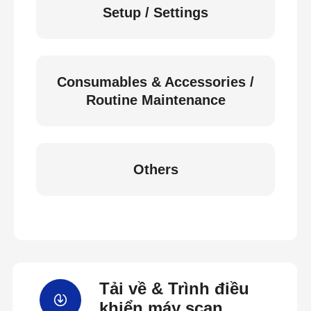
Setup / Settings
Consumables & Accessories /
Routine Maintenance
Others
Tải về & Trình điều
khiển máy scan