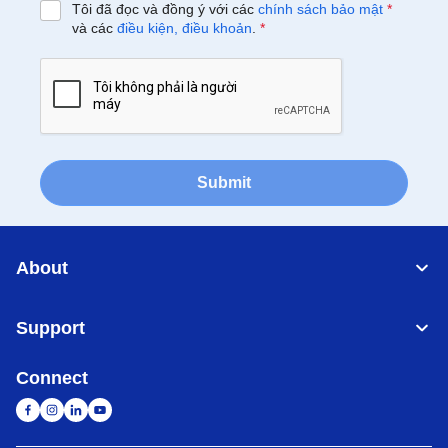
Tôi đã đọc và đồng ý với các
chính sách bảo mật
*
và các
điều kiện, điều khoản
.
*
Submit
About
Support
Connect