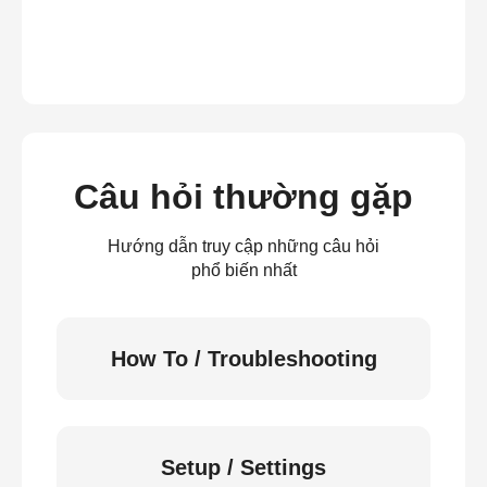
Câu hỏi thường gặp
Hướng dẫn truy cập những câu hỏi
phổ biến nhất
How To / Troubleshooting
Setup / Settings