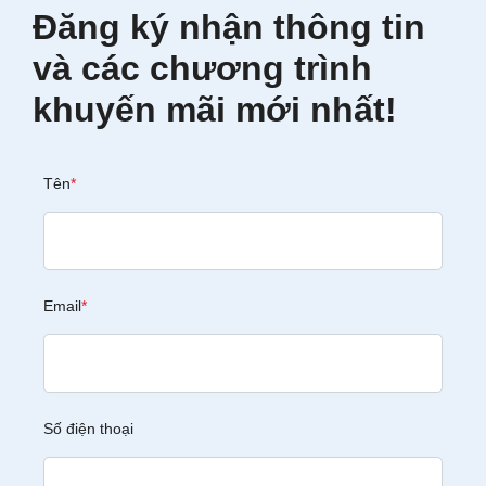
Đăng ký nhận thông tin
và các chương trình
khuyến mãi mới nhất!
Tên
*
Email
*
Số điện thoại