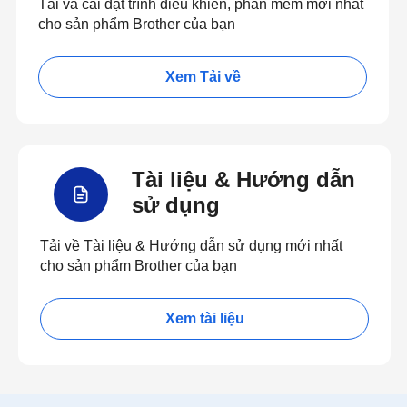
Tải và cài đặt trình điều khiển, phần mềm mới nhất
cho sản phẩm Brother của bạn
Xem Tải về
Tài liệu & Hướng dẫn
sử dụng
Tải về Tài liệu & Hướng dẫn sử dụng mới nhất
cho sản phẩm Brother của bạn
Xem tài liệu