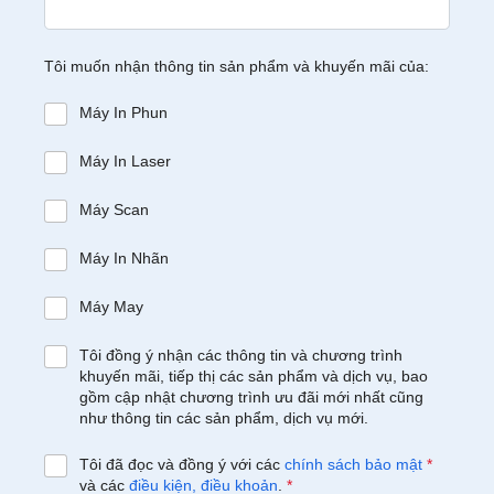
Tôi muốn nhận thông tin sản phẩm và khuyến mãi của:
Máy In Phun
Máy In Laser
Máy Scan
Máy In Nhãn
Máy May
Tôi đồng ý nhận các thông tin và chương trình
khuyến mãi, tiếp thị các sản phẩm và dịch vụ, bao
gồm cập nhật chương trình ưu đãi mới nhất cũng
như thông tin các sản phẩm, dịch vụ mới.
Tôi đã đọc và đồng ý với các
chính sách bảo mật
*
và các
điều kiện, điều khoản
.
*