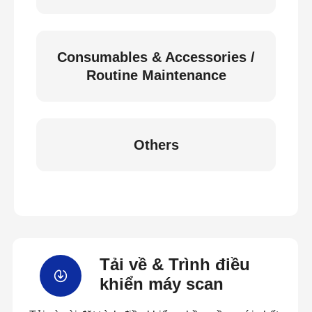
Consumables & Accessories /
Routine Maintenance
Others
Tải về & Trình điều
khiển máy scan