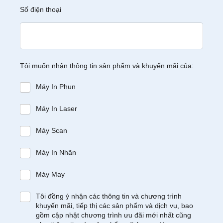
Số điện thoại
Tôi muốn nhận thông tin sản phẩm và khuyến mãi của:
Máy In Phun
Máy In Laser
Máy Scan
Máy In Nhãn
Máy May
Tôi đồng ý nhận các thông tin và chương trình
khuyến mãi, tiếp thị các sản phẩm và dịch vụ, bao
gồm cập nhật chương trình ưu đãi mới nhất cũng