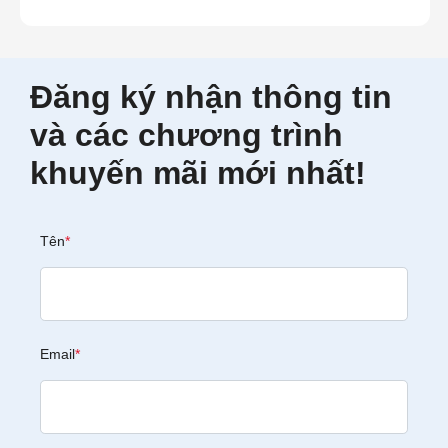
Đăng ký nhận thông tin
và các chương trình
khuyến mãi mới nhất!
Tên
*
Email
*