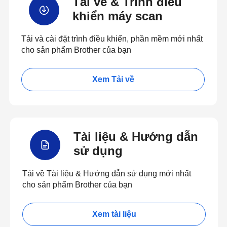
Tải về & Trình điều
khiển máy scan
Tải và cài đặt trình điều khiển, phần mềm mới nhất
cho sản phẩm Brother của bạn
Xem Tải về
Tài liệu & Hướng dẫn
sử dụng
Tải về Tài liệu & Hướng dẫn sử dụng mới nhất
cho sản phẩm Brother của bạn
Xem tài liệu