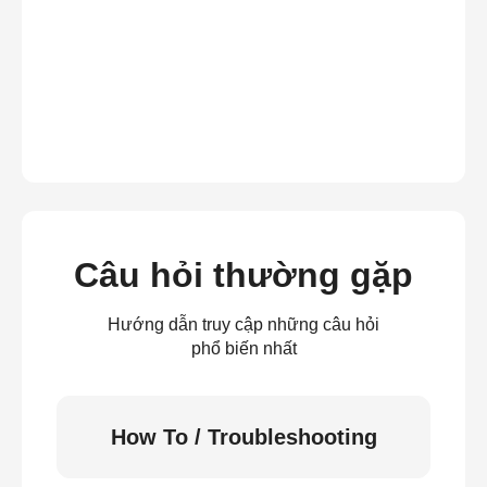
Câu hỏi thường gặp
Hướng dẫn truy cập những câu hỏi
phổ biến nhất
How To / Troubleshooting