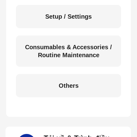
Setup / Settings
Consumables & Accessories /
Routine Maintenance
Others