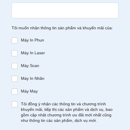
Tôi muốn nhận thông tin sản phẩm và khuyến mãi của:
Máy In Phun
Máy In Laser
Máy Scan
Máy In Nhãn
Máy May
Tôi đồng ý nhận các thông tin và chương trình
khuyến mãi, tiếp thị các sản phẩm và dịch vụ, bao
gồm cập nhật chương trình ưu đãi mới nhất cũng
như thông tin các sản phẩm, dịch vụ mới.