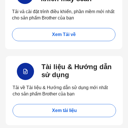
Tải và cài đặt trình điều khiển, phần mềm mới nhất
cho sản phẩm Brother của bạn
Xem Tải về
Tài liệu & Hướng dẫn
sử dụng
Tải về Tài liệu & Hướng dẫn sử dụng mới nhất
cho sản phẩm Brother của bạn
Xem tài liệu