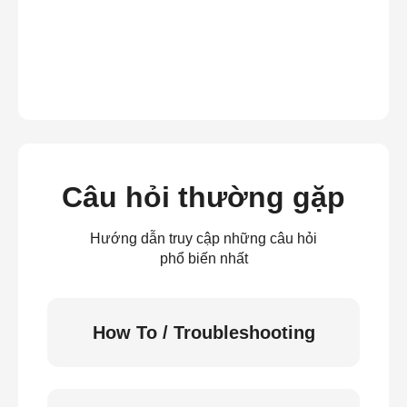
Câu hỏi thường gặp
Hướng dẫn truy cập những câu hỏi
phổ biến nhất
How To / Troubleshooting