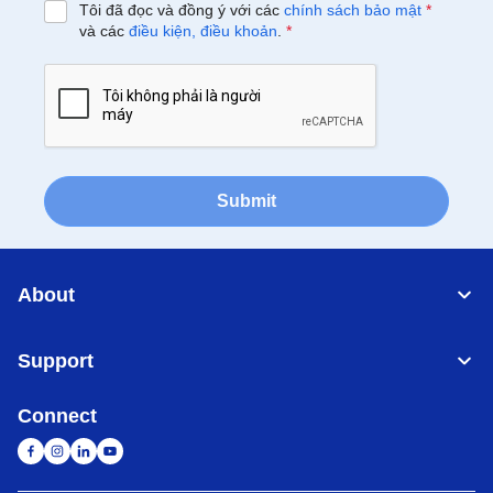
Tôi đã đọc và đồng ý với các
chính sách bảo mật
*
và các
điều kiện, điều khoản
.
*
Submit
About
Support
Connect