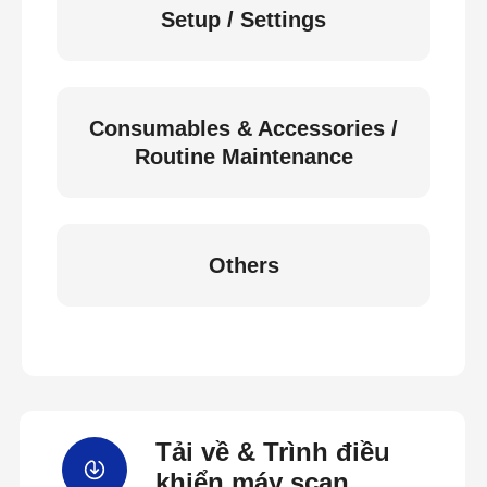
Setup / Settings
Consumables & Accessories /
Routine Maintenance
Others
Tải về & Trình điều
khiển máy scan