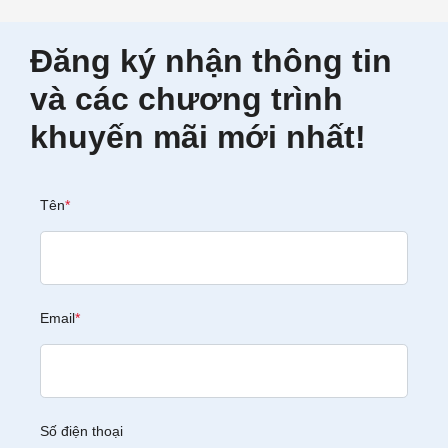
Đăng ký nhận thông tin
và các chương trình
khuyến mãi mới nhất!
Tên
*
Email
*
Số điện thoại