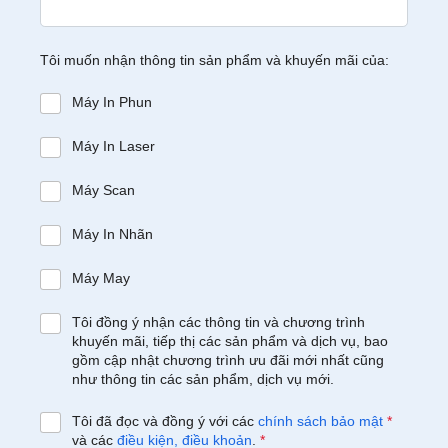
Tôi muốn nhận thông tin sản phẩm và khuyến mãi của:
Máy In Phun
Máy In Laser
Máy Scan
Máy In Nhãn
Máy May
Tôi đồng ý nhận các thông tin và chương trình
khuyến mãi, tiếp thị các sản phẩm và dịch vụ, bao
gồm cập nhật chương trình ưu đãi mới nhất cũng
như thông tin các sản phẩm, dịch vụ mới.
Tôi đã đọc và đồng ý với các
chính sách bảo mật
*
và các
điều kiện, điều khoản
.
*