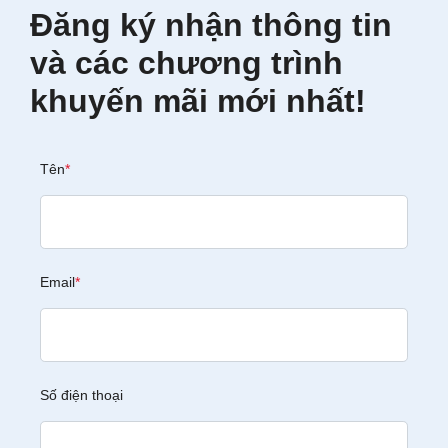
Đăng ký nhận thông tin
và các chương trình
khuyến mãi mới nhất!
Tên
*
Email
*
Số điện thoại