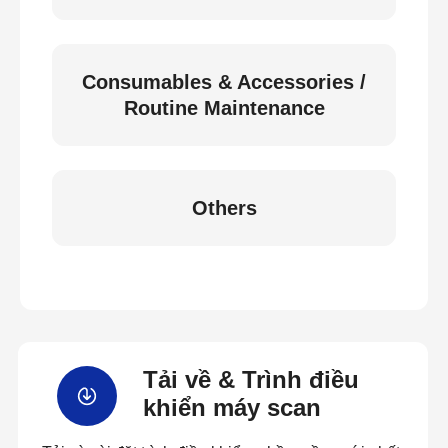
Consumables & Accessories /
Routine Maintenance
Others
Tải về & Trình điều
khiển máy scan