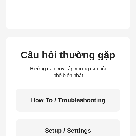
Câu hỏi thường gặp
Hướng dẫn truy cập những câu hỏi
phổ biến nhất
How To / Troubleshooting
Setup / Settings