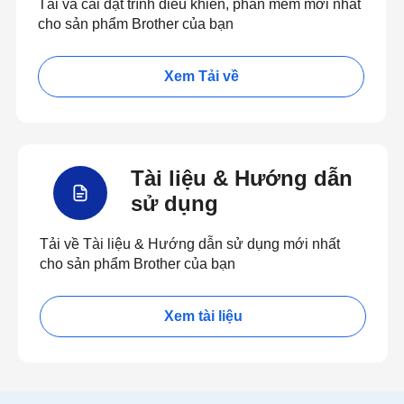
Tải và cài đặt trình điều khiển, phần mềm mới nhất
cho sản phẩm Brother của bạn
Xem Tải về
Tài liệu & Hướng dẫn
sử dụng
Tải về Tài liệu & Hướng dẫn sử dụng mới nhất
cho sản phẩm Brother của bạn
Xem tài liệu