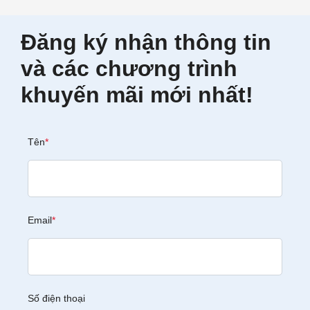
Đăng ký nhận thông tin
và các chương trình
khuyến mãi mới nhất!
Tên
*
Email
*
Số điện thoại