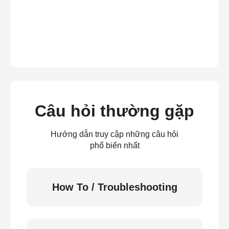
Câu hỏi thường gặp
Hướng dẫn truy cập những câu hỏi
phổ biến nhất
How To / Troubleshooting