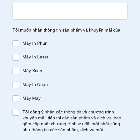
Tôi muốn nhận thông tin sản phẩm và khuyến mãi của:
Máy In Phun
Máy In Laser
Máy Scan
Máy In Nhãn
Máy May
Tôi đồng ý nhận các thông tin và chương trình
khuyến mãi, tiếp thị các sản phẩm và dịch vụ, bao
gồm cập nhật chương trình ưu đãi mới nhất cũng
như thông tin các sản phẩm, dịch vụ mới.