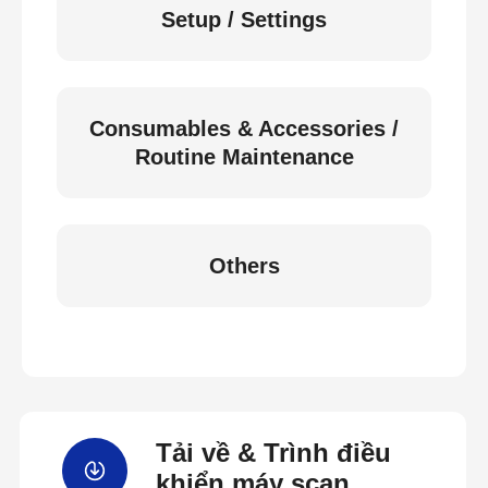
Setup / Settings
Consumables & Accessories /
Routine Maintenance
Others
Tải về & Trình điều
khiển máy scan