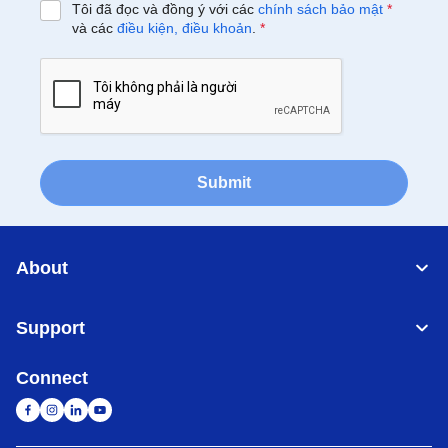
Tôi đã đọc và đồng ý với các
chính sách bảo mật
*
và các
điều kiện, điều khoản
.
*
Submit
About
Support
Connect