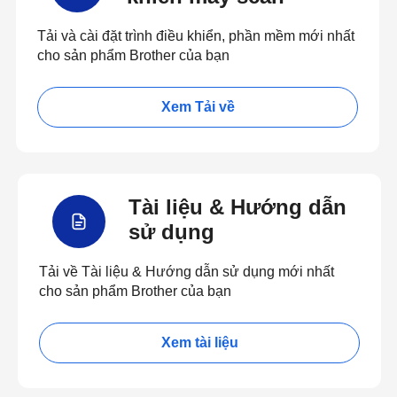
Tải và cài đặt trình điều khiển, phần mềm mới nhất
cho sản phẩm Brother của bạn
Xem Tải về
Tài liệu & Hướng dẫn
sử dụng
Tải về Tài liệu & Hướng dẫn sử dụng mới nhất
cho sản phẩm Brother của bạn
Xem tài liệu