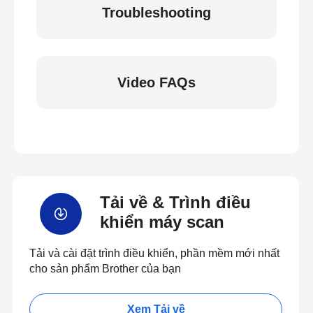
Troubleshooting
Video FAQs
Tải về & Trình điều
khiển máy scan
Tải và cài đặt trình điều khiển, phần mềm mới nhất
cho sản phẩm Brother của bạn
Xem Tải về