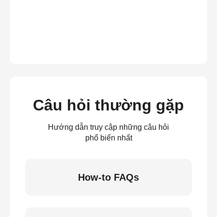
Câu hỏi thường gặp
Hướng dẫn truy cập những câu hỏi
phổ biến nhất
How-to FAQs