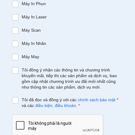
Máy In Phun
Máy In Laser
Máy Scan
Máy In Nhãn
Máy May
Tôi đồng ý nhận các thông tin và chương trình
khuyến mãi, tiếp thị các sản phẩm và dịch vụ, bao
gồm cập nhật chương trình ưu đãi mới nhất cũng
như thông tin các sản phẩm, dịch vụ mới.
Tôi đã đọc và đồng ý với các
chính sách bảo mật
*
và các
điều kiện, điều khoản
.
*