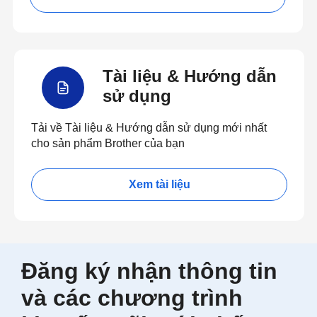
Tài liệu & Hướng dẫn
sử dụng
Tải về Tài liệu & Hướng dẫn sử dụng mới nhất
cho sản phẩm Brother của bạn
Xem tài liệu
Đăng ký nhận thông tin
và các chương trình