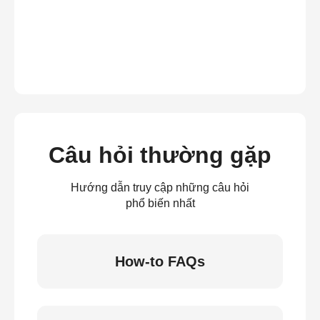
Câu hỏi thường gặp
Hướng dẫn truy cập những câu hỏi
phổ biến nhất
How-to FAQs