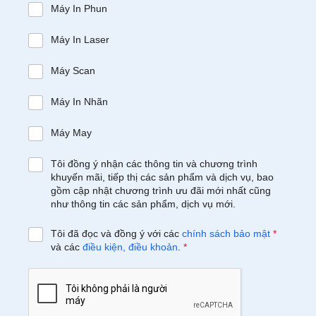
Máy In Phun
Máy In Laser
Máy Scan
Máy In Nhãn
Máy May
Tôi đồng ý nhận các thông tin và chương trình
khuyến mãi, tiếp thị các sản phẩm và dịch vụ, bao
gồm cập nhật chương trình ưu đãi mới nhất cũng
như thông tin các sản phẩm, dịch vụ mới.
Tôi đã đọc và đồng ý với các
chính sách bảo mật
*
và các
điều kiện, điều khoản
.
*