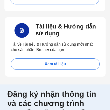
Tài liệu & Hướng dẫn
sử dụng
Tải về Tài liệu & Hướng dẫn sử dụng mới nhất
cho sản phẩm Brother của bạn
Xem tài liệu
Đăng ký nhận thông tin
và các chương trình