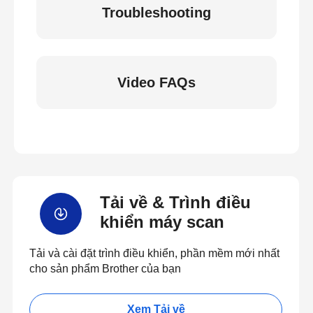
Troubleshooting
Video FAQs
Tải về & Trình điều
khiển máy scan
Tải và cài đặt trình điều khiển, phần mềm mới nhất
cho sản phẩm Brother của bạn
Xem Tải về