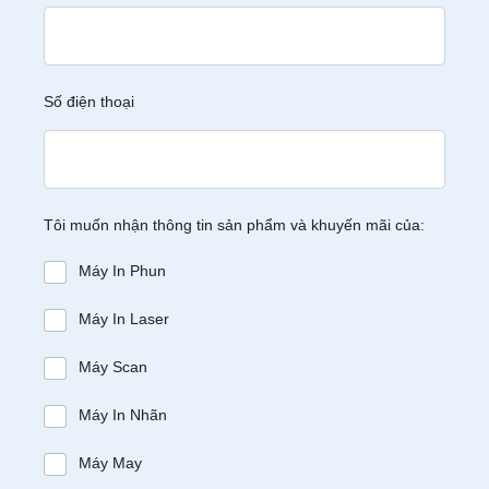
Số điện thoại
Tôi muốn nhận thông tin sản phẩm và khuyến mãi của:
Máy In Phun
Máy In Laser
Máy Scan
Máy In Nhãn
Máy May