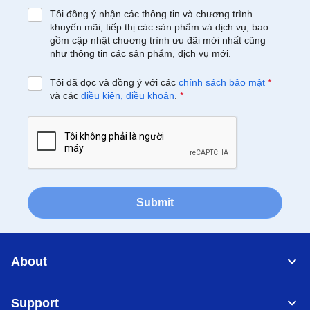
Tôi đồng ý nhận các thông tin và chương trình
khuyến mãi, tiếp thị các sản phẩm và dịch vụ, bao
gồm cập nhật chương trình ưu đãi mới nhất cũng
như thông tin các sản phẩm, dịch vụ mới.
Tôi đã đọc và đồng ý với các
chính sách bảo mật
*
và các
điều kiện, điều khoản
.
*
Submit
About
Support