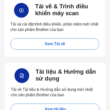
Tải về & Trình điều
khiển máy scan
Tải và cài đặt trình điều khiển, phần mềm mới nhất
cho sản phẩm Brother của bạn
Xem Tải về
Tài liệu & Hướng dẫn
sử dụng
Tải về Tài liệu & Hướng dẫn sử dụng mới nhất
cho sản phẩm Brother của bạn
Xem tài liệu