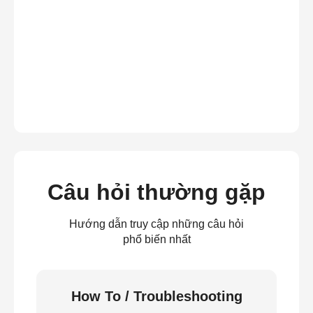
Câu hỏi thường gặp
Hướng dẫn truy cập những câu hỏi
phổ biến nhất
How To / Troubleshooting