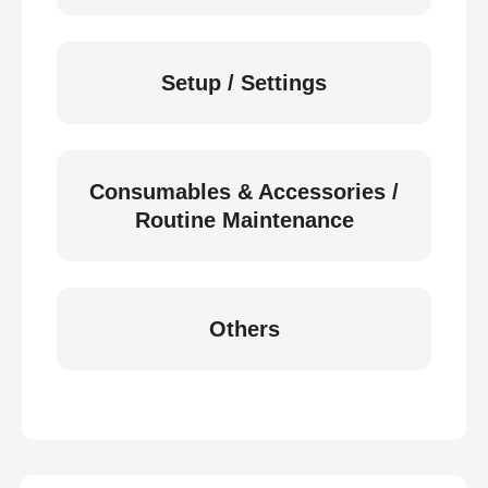
Setup / Settings
Consumables & Accessories /
Routine Maintenance
Others