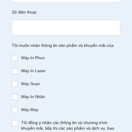
Số điện thoại
Tôi muốn nhận thông tin sản phẩm và khuyến mãi của:
Máy In Phun
Máy In Laser
Máy Scan
Máy In Nhãn
Máy May
Tôi đồng ý nhận các thông tin và chương trình
khuyến mãi, tiếp thị các sản phẩm và dịch vụ, bao