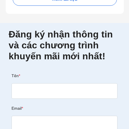
Đăng ký nhận thông tin
và các chương trình
khuyến mãi mới nhất!
Tên
*
Email
*