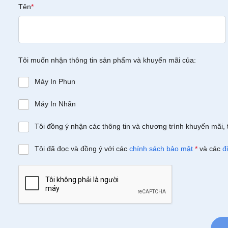
Tên
*
Tôi muốn nhận thông tin sản phẩm và khuyến mãi của:
Máy In Phun
Máy In Nhãn
Tôi đồng ý nhận các thông tin và chương trình khuyến mãi, 
Tôi đã đọc và đồng ý với các
chính sách bảo mật
*
và các
đ