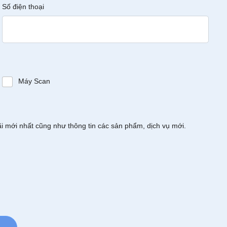
Số điện thoại
Máy Scan
ãi mới nhất cũng như thông tin các sản phẩm, dịch vụ mới.