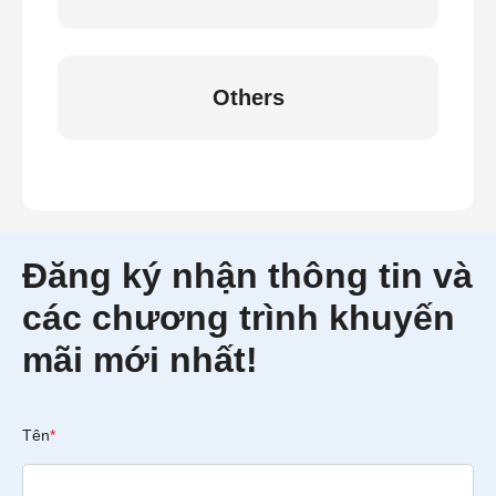
Others
Đăng ký nhận thông tin và
các chương trình khuyến
mãi mới nhất!
Tên
*