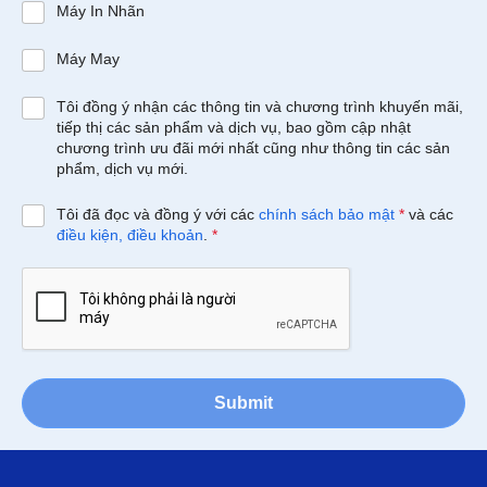
Máy In Nhãn
Máy May
Tôi đồng ý nhận các thông tin và chương trình khuyến mãi,
tiếp thị các sản phẩm và dịch vụ, bao gồm cập nhật
chương trình ưu đãi mới nhất cũng như thông tin các sản
phẩm, dịch vụ mới.
Tôi đã đọc và đồng ý với các
chính sách bảo mật
*
và các
điều kiện, điều khoản
.
*
Submit