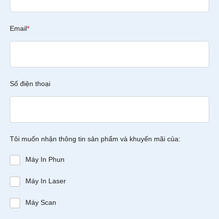
Email
*
Số điện thoại
Tôi muốn nhận thông tin sản phẩm và khuyến mãi của:
Máy In Phun
Máy In Laser
Máy Scan