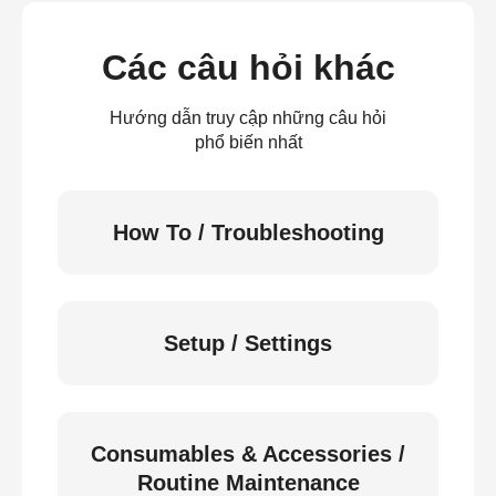
Các câu hỏi khác
Hướng dẫn truy cập những câu hỏi
phổ biến nhất
How To / Troubleshooting
Setup / Settings
Consumables & Accessories /
Routine Maintenance