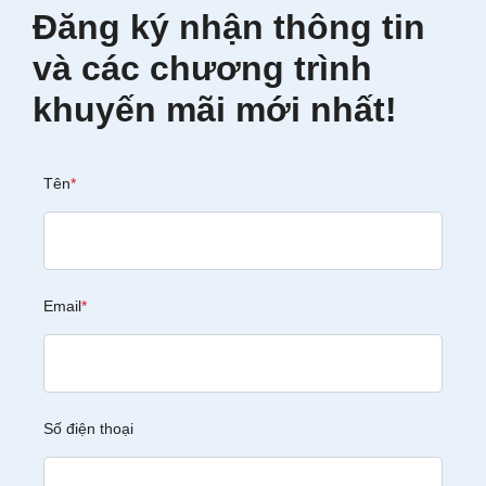
Đăng ký nhận thông tin
và các chương trình
khuyến mãi mới nhất!
Tên
*
Email
*
Số điện thoại