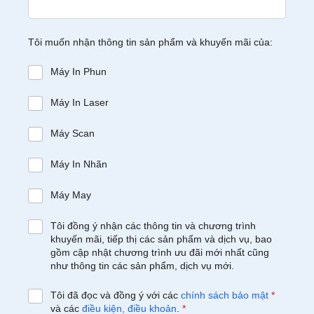
Tôi muốn nhận thông tin sản phẩm và khuyến mãi của:
Máy In Phun
Máy In Laser
Máy Scan
Máy In Nhãn
Máy May
Tôi đồng ý nhận các thông tin và chương trình
khuyến mãi, tiếp thị các sản phẩm và dịch vụ, bao
gồm cập nhật chương trình ưu đãi mới nhất cũng
như thông tin các sản phẩm, dịch vụ mới.
Tôi đã đọc và đồng ý với các
chính sách bảo mật
*
và các
điều kiện, điều khoản
.
*