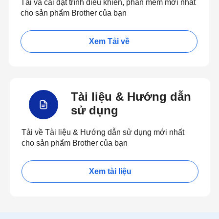
Tải và cài đặt trình điều khiển, phần mềm mới nhất
cho sản phẩm Brother của bạn
Xem Tải về
Tài liệu & Hướng dẫn
sử dụng
Tải về Tài liệu & Hướng dẫn sử dụng mới nhất
cho sản phẩm Brother của bạn
Xem tài liệu