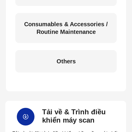
Consumables & Accessories /
Routine Maintenance
Others
Tải về & Trình điều
khiển máy scan