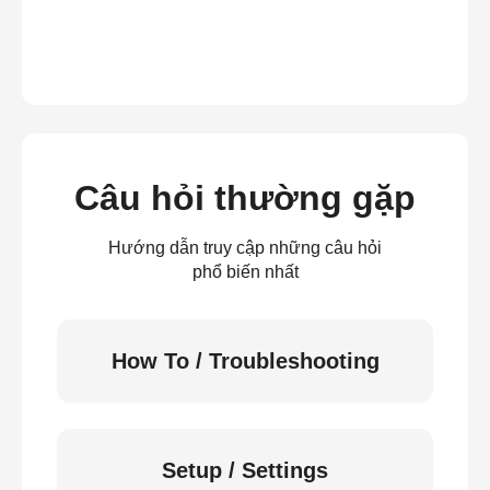
Câu hỏi thường gặp
Hướng dẫn truy cập những câu hỏi
phổ biến nhất
How To / Troubleshooting
Setup / Settings