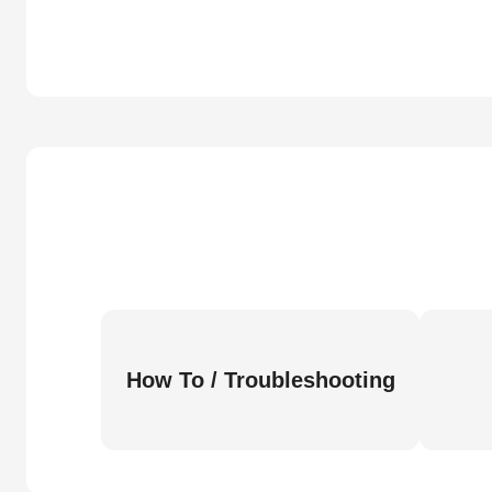
How To / Troubleshooting