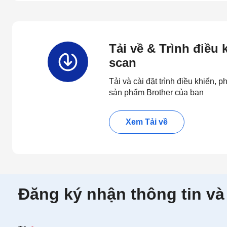
Tải về & Trình điều
scan
Tải và cài đặt trình điều khiển,
sản phẩm Brother của bạn
Xem Tải về
Đăng ký nhận thông tin và