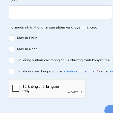
Tên
*
Tôi muốn nhận thông tin sản phẩm và khuyến mãi của:
Máy In Phun
Máy In Nhãn
Tôi đồng ý nhận các thông tin và chương trình khuyến mãi, 
Tôi đã đọc và đồng ý với các
chính sách bảo mật
*
và các
đ