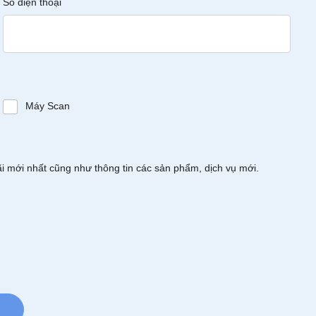
Số điện thoại
Máy Scan
ãi mới nhất cũng như thông tin các sản phẩm, dịch vụ mới.