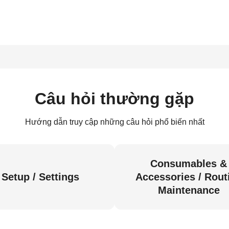
Câu hỏi thường gặp
Hướng dẫn truy cập những câu hỏi phổ biến nhất
Consumables &
Setup / Settings
Accessories / Rout
Maintenance