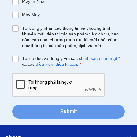
Máy In Nhãn
Máy May
Tôi đồng ý nhận các thông tin và chương trình
khuyến mãi, tiếp thị các sản phẩm và dịch vụ, bao
gồm cập nhật chương trình ưu đãi mới nhất cũng
như thông tin các sản phẩm, dịch vụ mới.
Tôi đã đọc và đồng ý với các
chính sách bảo mật
*
và các
điều kiện, điều khoản
.
*
Submit