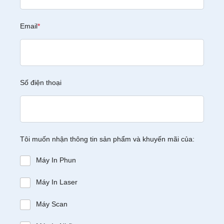
Email
*
Số điện thoại
Tôi muốn nhận thông tin sản phẩm và khuyến mãi của:
Máy In Phun
Máy In Laser
Máy Scan