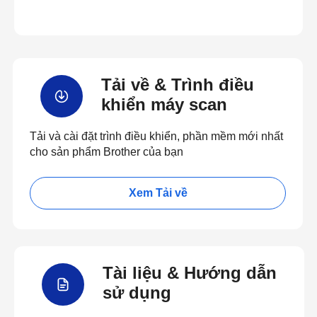
Tải về & Trình điều
khiển máy scan
Tải và cài đặt trình điều khiển, phần mềm mới nhất
cho sản phẩm Brother của bạn
Xem Tải về
Tài liệu & Hướng dẫn
sử dụng