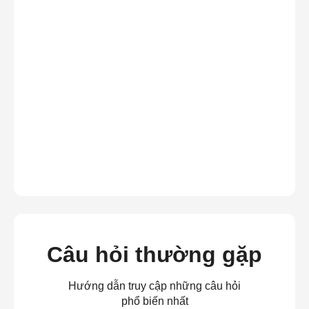
Câu hỏi thường gặp
Hướng dẫn truy cập những câu hỏi
phổ biến nhất