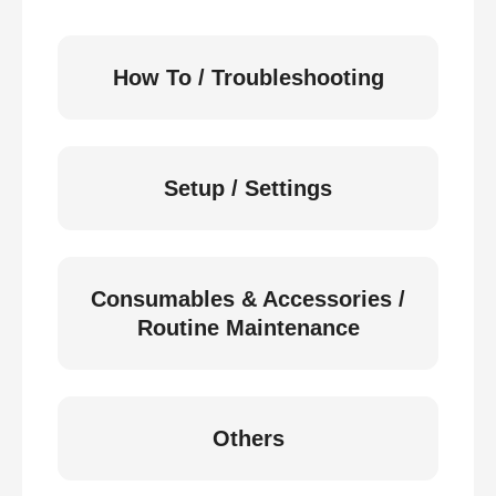
How To / Troubleshooting
Setup / Settings
Consumables & Accessories /
Routine Maintenance
Others