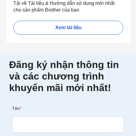
Tải về Tài liệu & Hướng dẫn sử dụng mới nhất
cho sản phẩm Brother của bạn
Xem tài liệu
Đăng ký nhận thông tin
và các chương trình
khuyến mãi mới nhất!
Tên
*