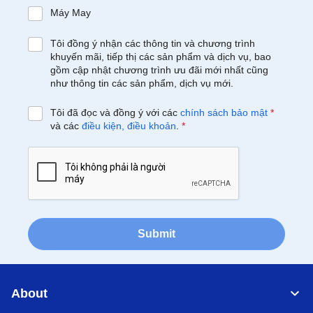
Máy May
Tôi đồng ý nhận các thông tin và chương trình
khuyến mãi, tiếp thị các sản phẩm và dịch vụ, bao
gồm cập nhật chương trình ưu đãi mới nhất cũng
như thông tin các sản phẩm, dịch vụ mới.
Tôi đã đọc và đồng ý với các
chính sách bảo mật
*
và các
điều kiện, điều khoản
.
*
Submit
About