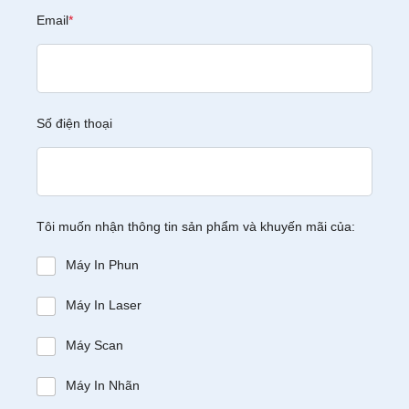
Email
*
Số điện thoại
Tôi muốn nhận thông tin sản phẩm và khuyến mãi của:
Máy In Phun
Máy In Laser
Máy Scan
Máy In Nhãn