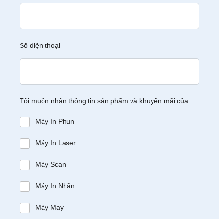
Số điện thoại
Tôi muốn nhận thông tin sản phẩm và khuyến mãi của:
Máy In Phun
Máy In Laser
Máy Scan
Máy In Nhãn
Máy May