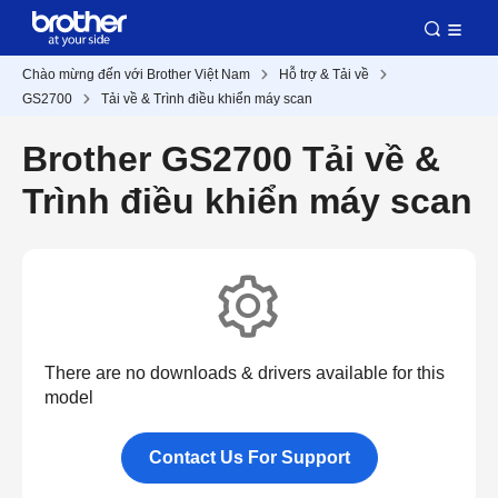
Chào mừng đến với Brother Việt Nam
Hỗ trợ & Tải về
GS2700
Tải về & Trình điều khiển máy scan
Brother GS2700 Tải về &
Trình điều khiển máy scan
There are no downloads & drivers available for this
model
Contact Us For Support