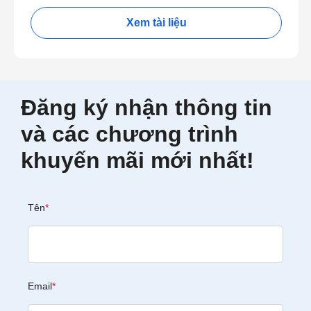
Xem tài liệu
Đăng ký nhận thông tin
và các chương trình
khuyến mãi mới nhất!
Tên
*
Email
*