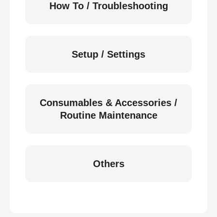
How To / Troubleshooting
Setup / Settings
Consumables & Accessories /
Routine Maintenance
Others