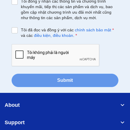
Tôi đồng ý nhận các thông tin và chương trình
khuyến mãi, tiếp thị các sản phẩm và dịch vụ, bao
gồm cập nhật chương trình ưu đãi mới nhất cũng
như thông tin các sản phẩm, dịch vụ mới.
Tôi đã đọc và đồng ý với các
chính sách bảo mật
*
và các
điều kiện, điều khoản
.
*
Submit
About
Support