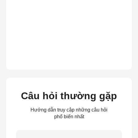
Câu hỏi thường gặp
Hướng dẫn truy cập những câu hỏi
phổ biến nhất