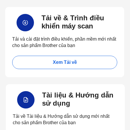
Tải về & Trình điều
khiển máy scan
Tải và cài đặt trình điều khiển, phần mềm mới nhất
cho sản phẩm Brother của bạn
Xem Tải về
Tài liệu & Hướng dẫn
sử dụng
Tải về Tài liệu & Hướng dẫn sử dụng mới nhất
cho sản phẩm Brother của bạn