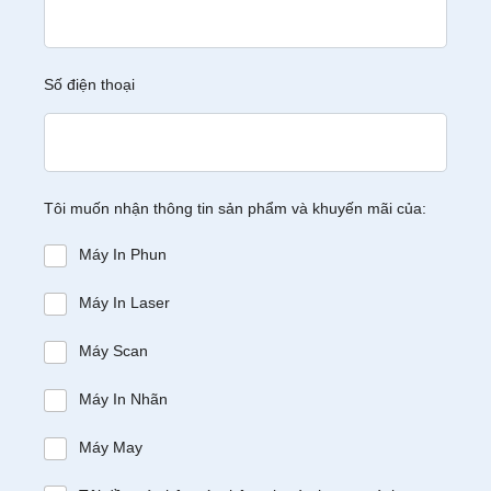
Số điện thoại
Tôi muốn nhận thông tin sản phẩm và khuyến mãi của:
Máy In Phun
Máy In Laser
Máy Scan
Máy In Nhãn
Máy May