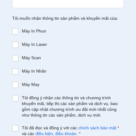
Tôi muốn nhận thông tin sản phẩm và khuyến mãi của:
Máy In Phun
Máy In Laser
Máy Scan
Máy In Nhãn
Máy May
Tôi đồng ý nhận các thông tin và chương trình
khuyến mãi, tiếp thị các sản phẩm và dịch vụ, bao
gồm cập nhật chương trình ưu đãi mới nhất cũng
như thông tin các sản phẩm, dịch vụ mới.
Tôi đã đọc và đồng ý với các
chính sách bảo mật
*
và các
điều kiện, điều khoản
.
*