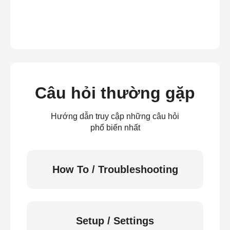
Câu hỏi thường gặp
Hướng dẫn truy cập những câu hỏi
phổ biến nhất
How To / Troubleshooting
Setup / Settings