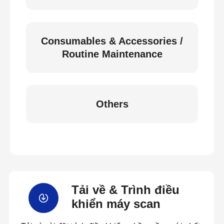
Consumables & Accessories /
Routine Maintenance
Others
Tải về & Trình điều
khiển máy scan