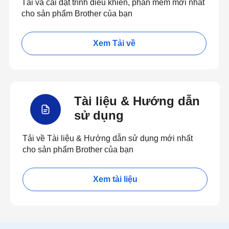
Tải và cài đặt trình điều khiển, phần mềm mới nhất
cho sản phẩm Brother của bạn
Xem Tải về
Tài liệu & Hướng dẫn
sử dụng
Tải về Tài liệu & Hướng dẫn sử dụng mới nhất
cho sản phẩm Brother của bạn
Xem tài liệu