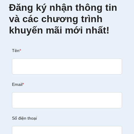
Đăng ký nhận thông tin
và các chương trình
khuyến mãi mới nhất!
Tên
*
Email
*
Số điện thoại