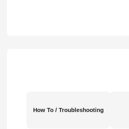
How To / Troubleshooting