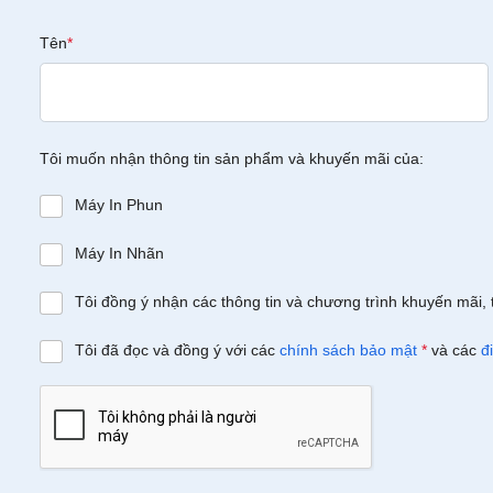
Tên
*
Tôi muốn nhận thông tin sản phẩm và khuyến mãi của:
Máy In Phun
Máy In Nhãn
Tôi đồng ý nhận các thông tin và chương trình khuyến mãi, 
Tôi đã đọc và đồng ý với các
chính sách bảo mật
*
và các
đ