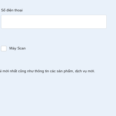
Số điện thoại
Máy Scan
ãi mới nhất cũng như thông tin các sản phẩm, dịch vụ mới.