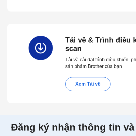
Tải về & Trình điều
scan
Tải và cài đặt trình điều khiển,
sản phẩm Brother của bạn
Xem Tải về
Đăng ký nhận thông tin và