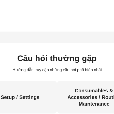
Câu hỏi thường gặp
Hướng dẫn truy cập những câu hỏi phổ biến nhất
Consumables &
Setup / Settings
Accessories / Rout
Maintenance