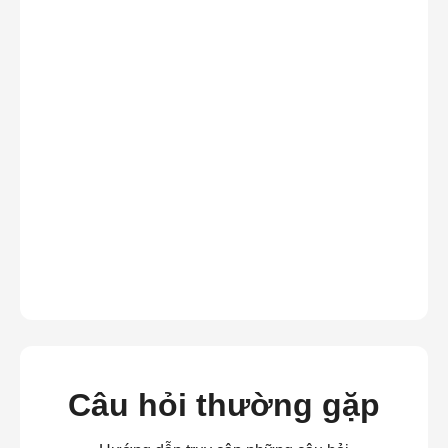
Câu hỏi thường gặp