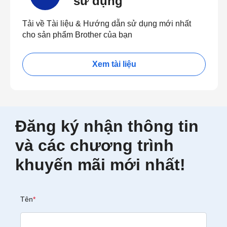
sử dụng
Tải về Tài liệu & Hướng dẫn sử dụng mới nhất
cho sản phẩm Brother của bạn
Xem tài liệu
Đăng ký nhận thông tin
và các chương trình
khuyến mãi mới nhất!
Tên
*