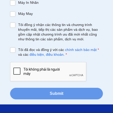
Máy In Nhãn
Máy May
Tôi đồng ý nhận các thông tin và chương trình
khuyến mãi, tiếp thị các sản phẩm và dịch vụ, bao
gồm cập nhật chương trình ưu đãi mới nhất cũng
như thông tin các sản phẩm, dịch vụ mới.
Tôi đã đọc và đồng ý với các
chính sách bảo mật
*
và các
điều kiện, điều khoản
.
*
Submit