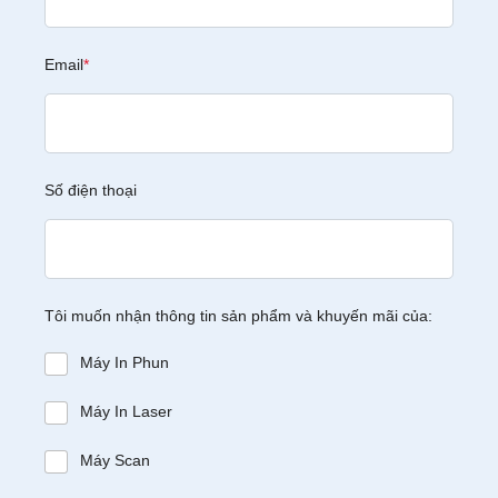
Email
*
Số điện thoại
Tôi muốn nhận thông tin sản phẩm và khuyến mãi của:
Máy In Phun
Máy In Laser
Máy Scan