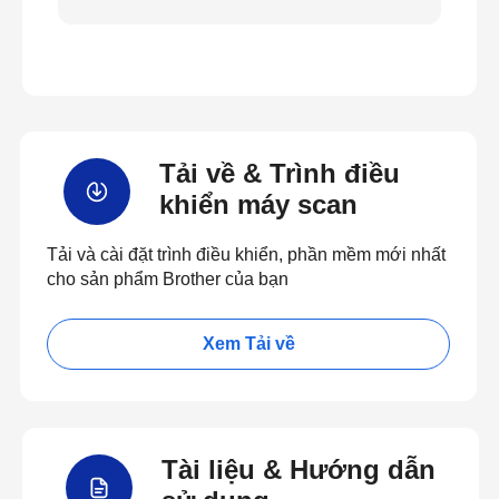
Tải về & Trình điều
khiển máy scan
Tải và cài đặt trình điều khiển, phần mềm mới nhất
cho sản phẩm Brother của bạn
Xem Tải về
Tài liệu & Hướng dẫn