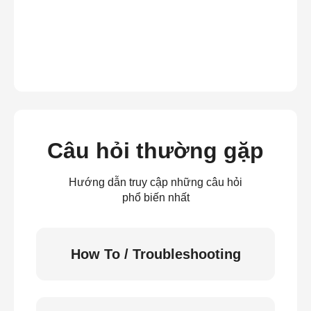
Câu hỏi thường gặp
Hướng dẫn truy cập những câu hỏi
phổ biến nhất
How To / Troubleshooting