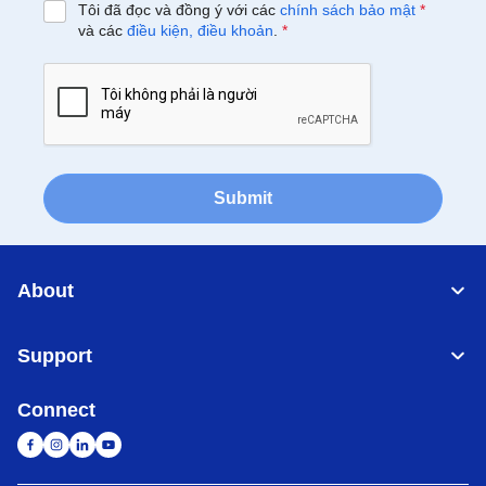
Tôi đã đọc và đồng ý với các
chính sách bảo mật
*
và các
điều kiện, điều khoản
.
*
Submit
About
Support
Connect