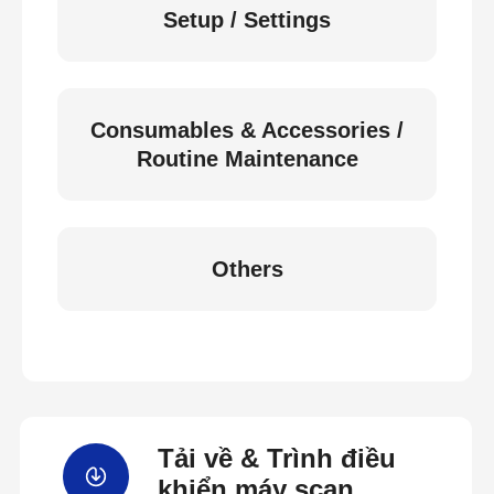
Setup / Settings
Consumables & Accessories /
Routine Maintenance
Others
Tải về & Trình điều
khiển máy scan