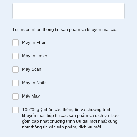
Tôi muốn nhận thông tin sản phẩm và khuyến mãi của:
Máy In Phun
Máy In Laser
Máy Scan
Máy In Nhãn
Máy May
Tôi đồng ý nhận các thông tin và chương trình
khuyến mãi, tiếp thị các sản phẩm và dịch vụ, bao
gồm cập nhật chương trình ưu đãi mới nhất cũng
như thông tin các sản phẩm, dịch vụ mới.