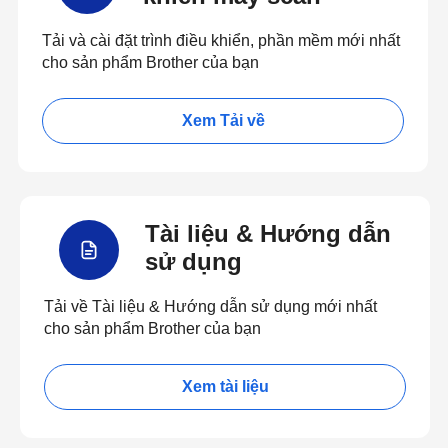
Tải và cài đặt trình điều khiển, phần mềm mới nhất
cho sản phẩm Brother của bạn
Xem Tải về
Tài liệu & Hướng dẫn
sử dụng
Tải về Tài liệu & Hướng dẫn sử dụng mới nhất
cho sản phẩm Brother của bạn
Xem tài liệu