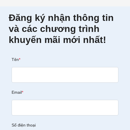
Đăng ký nhận thông tin
và các chương trình
khuyến mãi mới nhất!
Tên
*
Email
*
Số điện thoại