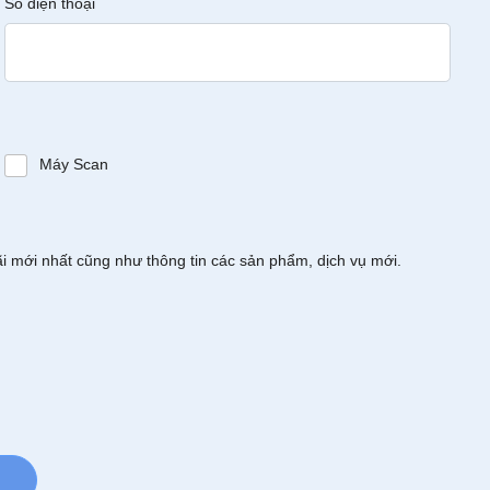
Số điện thoại
Máy Scan
ãi mới nhất cũng như thông tin các sản phẩm, dịch vụ mới.