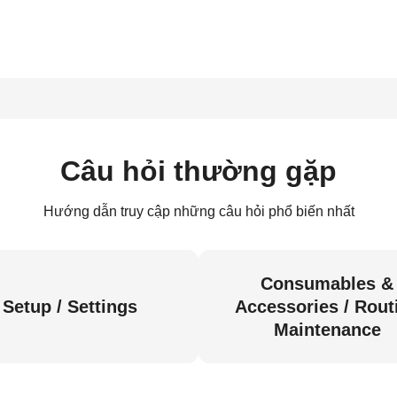
Câu hỏi thường gặp
Hướng dẫn truy cập những câu hỏi phổ biến nhất
Consumables &
Setup / Settings
Accessories / Rout
Maintenance