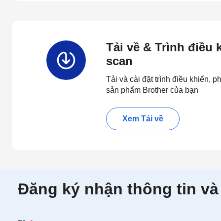
Tải về & Trình điều
scan
Tải và cài đặt trình điều khiển,
sản phẩm Brother của bạn
Xem Tải về
Đăng ký nhận thông tin và