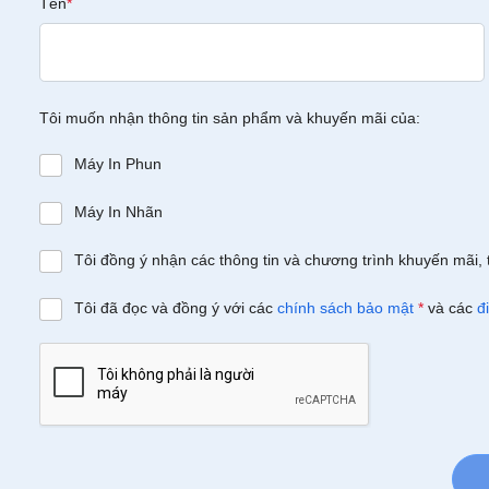
Tên
*
Tôi muốn nhận thông tin sản phẩm và khuyến mãi của:
Máy In Phun
Máy In Nhãn
Tôi đồng ý nhận các thông tin và chương trình khuyến mãi, 
Tôi đã đọc và đồng ý với các
chính sách bảo mật
*
và các
đ