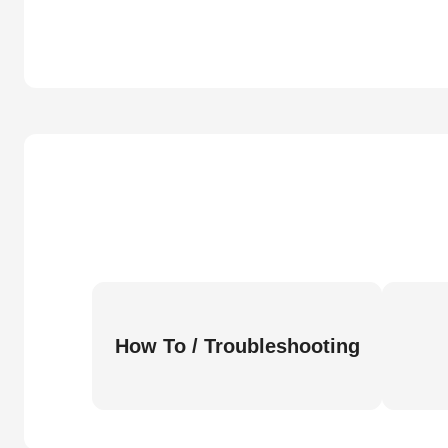
How To / Troubleshooting