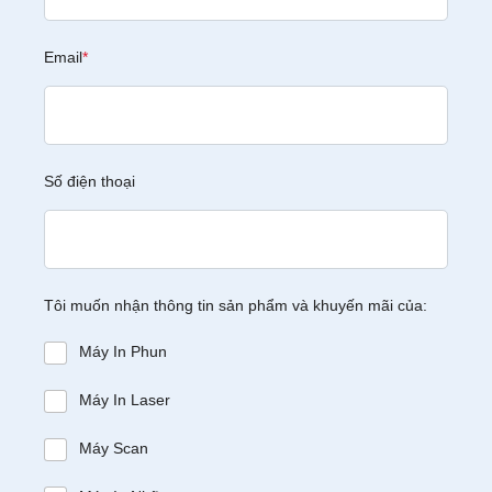
Email
*
Số điện thoại
Tôi muốn nhận thông tin sản phẩm và khuyến mãi của:
Máy In Phun
Máy In Laser
Máy Scan