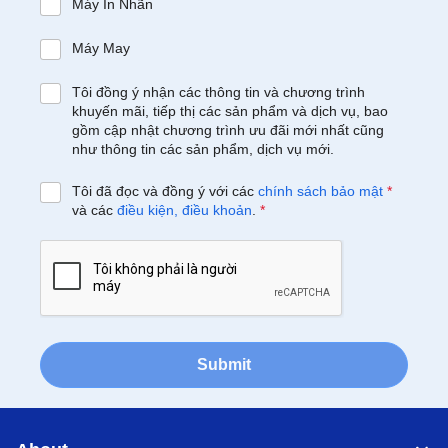
Máy In Nhãn
Máy May
Tôi đồng ý nhận các thông tin và chương trình
khuyến mãi, tiếp thị các sản phẩm và dịch vụ, bao
gồm cập nhật chương trình ưu đãi mới nhất cũng
như thông tin các sản phẩm, dịch vụ mới.
Tôi đã đọc và đồng ý với các
chính sách bảo mật
*
và các
điều kiện, điều khoản
.
*
Submit