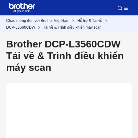
Chào mừng đến với Brother Việt Nam
Hỗ trợ & Tải về
DCP-L3560CDW
Tải về & Trình điều khiển máy scan
Brother DCP-L3560CDW
Tải về & Trình điều khiển
máy scan