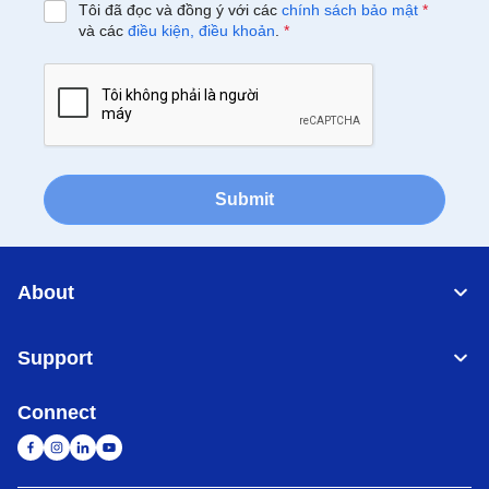
Tôi đã đọc và đồng ý với các
chính sách bảo mật
*
và các
điều kiện, điều khoản
.
*
Submit
About
Support
Connect