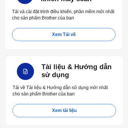
Tải và cài đặt trình điều khiển, phần mềm mới nhất
cho sản phẩm Brother của bạn
Xem Tải về
Tài liệu & Hướng dẫn
sử dụng
Tải về Tài liệu & Hướng dẫn sử dụng mới nhất
cho sản phẩm Brother của bạn
Xem tài liệu