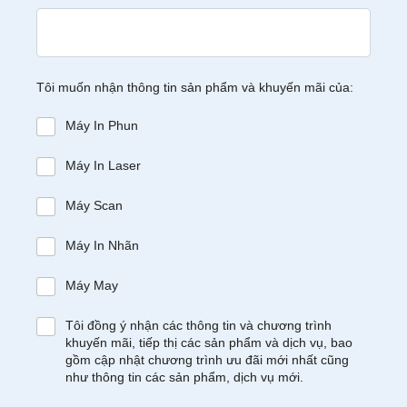
Tôi muốn nhận thông tin sản phẩm và khuyến mãi của:
Máy In Phun
Máy In Laser
Máy Scan
Máy In Nhãn
Máy May
Tôi đồng ý nhận các thông tin và chương trình
khuyến mãi, tiếp thị các sản phẩm và dịch vụ, bao
gồm cập nhật chương trình ưu đãi mới nhất cũng
như thông tin các sản phẩm, dịch vụ mới.