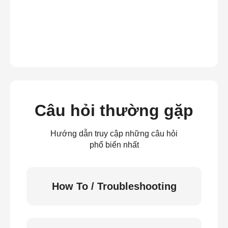
Câu hỏi thường gặp
Hướng dẫn truy cập những câu hỏi
phổ biến nhất
How To / Troubleshooting