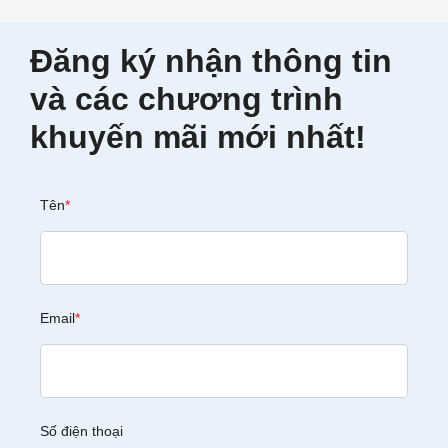
Đăng ký nhận thông tin
và các chương trình
khuyến mãi mới nhất!
Tên
*
Email
*
Số điện thoại