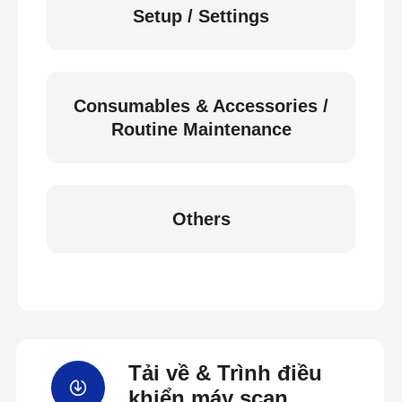
Setup / Settings
Consumables & Accessories /
Routine Maintenance
Others
Tải về & Trình điều
khiển máy scan