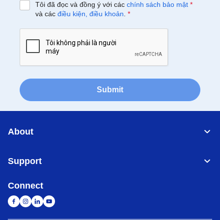
Tôi đã đọc và đồng ý với các
chính sách bảo mật
*
và các
điều kiện, điều khoản
.
*
Submit
About
Support
Connect