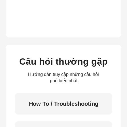
Câu hỏi thường gặp
Hướng dẫn truy cập những câu hỏi
phổ biến nhất
How To / Troubleshooting