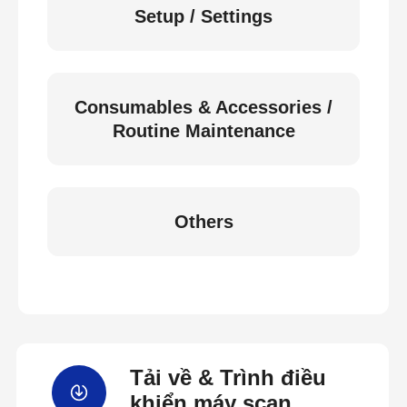
Setup / Settings
Consumables & Accessories /
Routine Maintenance
Others
Tải về & Trình điều
khiển máy scan