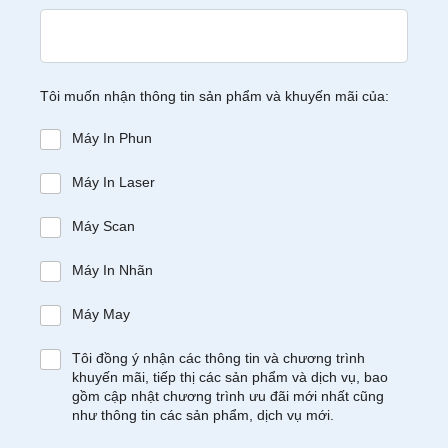
Tôi muốn nhận thông tin sản phẩm và khuyến mãi của:
Máy In Phun
Máy In Laser
Máy Scan
Máy In Nhãn
Máy May
Tôi đồng ý nhận các thông tin và chương trình
khuyến mãi, tiếp thị các sản phẩm và dịch vụ, bao
gồm cập nhật chương trình ưu đãi mới nhất cũng
như thông tin các sản phẩm, dịch vụ mới.