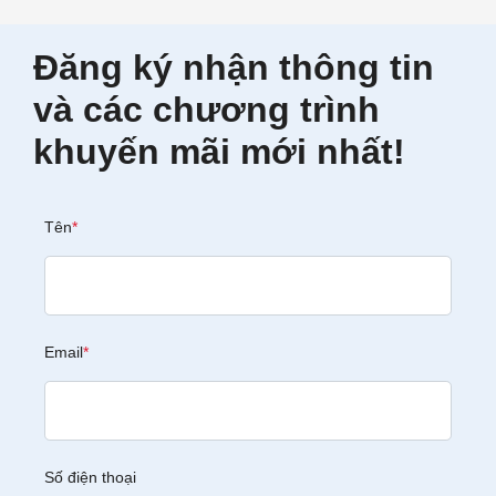
Đăng ký nhận thông tin
và các chương trình
khuyến mãi mới nhất!
Tên
*
Email
*
Số điện thoại