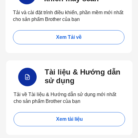
Tải và cài đặt trình điều khiển, phần mềm mới nhất
cho sản phẩm Brother của bạn
Xem Tải về
Tài liệu & Hướng dẫn
sử dụng
Tải về Tài liệu & Hướng dẫn sử dụng mới nhất
cho sản phẩm Brother của bạn
Xem tài liệu