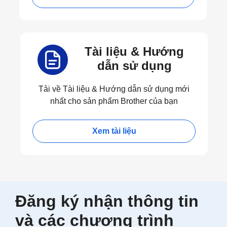
Tài liệu & Hướng
dẫn sử dụng
Tải về Tài liệu & Hướng dẫn sử dụng mới
nhất cho sản phẩm Brother của bạn
Xem tài liệu
Đăng ký nhận thông tin
và các chương trình