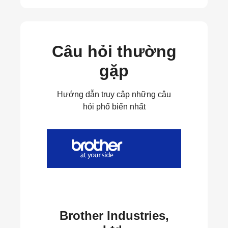
Câu hỏi thường
gặp
Hướng dẫn truy cập những câu
hỏi phổ biến nhất
Brother Industries,