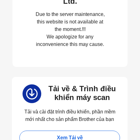
Ltd.
Due to the server maintenance,
this website is not available at
the moment.!!!
We apologize for any
inconvenience this may cause.
Tải về & Trình điều
khiển máy scan
Tải và cài đặt trình điều khiển, phần mềm
mới nhất cho sản phẩm Brother của bạn
Xem Tải về