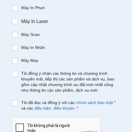
Máy In Phun
Máy In Laser
Máy Scan
Máy In Nhãn
Máy May
Tôi đồng ý nhận các thông tin và chương trình
khuyến mãi, tiếp thị các sản phẩm và dịch vụ, bao
gồm cập nhật chương trình ưu đãi mới nhất cũng
như thông tin các sản phẩm, dịch vụ mới.
Tôi đã đọc và đồng ý với các
chính sách bảo mật
*
và các
điều kiện, điều khoản
.
*