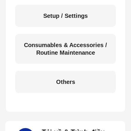
Setup / Settings
Consumables & Accessories /
Routine Maintenance
Others