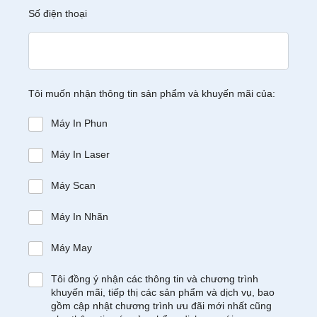
Số điện thoại
Tôi muốn nhận thông tin sản phẩm và khuyến mãi của:
Máy In Phun
Máy In Laser
Máy Scan
Máy In Nhãn
Máy May
Tôi đồng ý nhận các thông tin và chương trình
khuyến mãi, tiếp thị các sản phẩm và dịch vụ, bao
gồm cập nhật chương trình ưu đãi mới nhất cũng