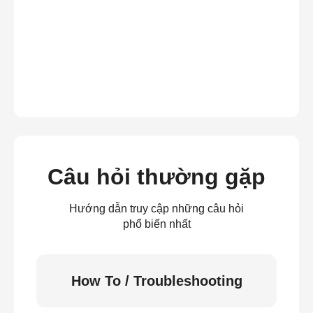
Câu hỏi thường gặp
Hướng dẫn truy cập những câu hỏi
phổ biến nhất
How To / Troubleshooting