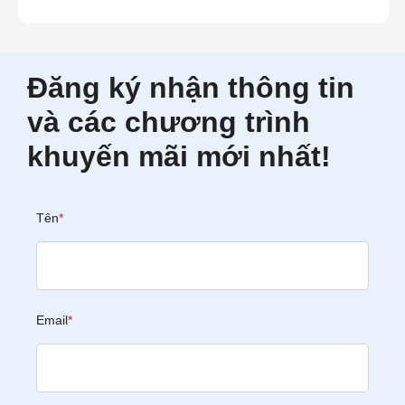
Đăng ký nhận thông tin
và các chương trình
khuyến mãi mới nhất!
Tên
*
Email
*