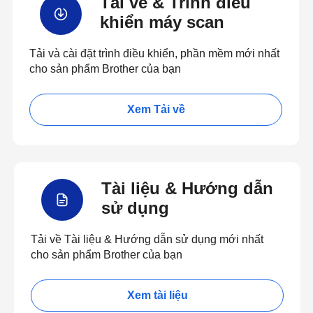
Tải về & Trình điều
khiển máy scan
Tải và cài đặt trình điều khiển, phần mềm mới nhất
cho sản phẩm Brother của bạn
Xem Tải về
Tài liệu & Hướng dẫn
sử dụng
Tải về Tài liệu & Hướng dẫn sử dụng mới nhất
cho sản phẩm Brother của bạn
Xem tài liệu