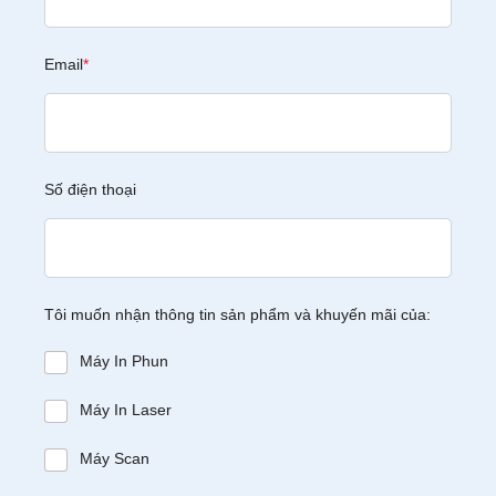
Email
*
Số điện thoại
Tôi muốn nhận thông tin sản phẩm và khuyến mãi của:
Máy In Phun
Máy In Laser
Máy Scan