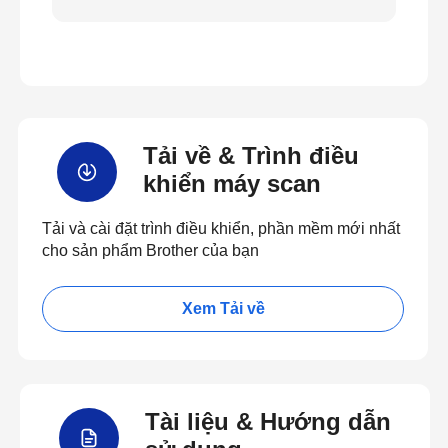
Tải về & Trình điều
khiển máy scan
Tải và cài đặt trình điều khiển, phần mềm mới nhất
cho sản phẩm Brother của bạn
Xem Tải về
Tài liệu & Hướng dẫn