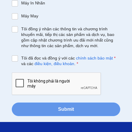
Máy In Nhãn
Máy May
Tôi đồng ý nhận các thông tin và chương trình
khuyến mãi, tiếp thị các sản phẩm và dịch vụ, bao
gồm cập nhật chương trình ưu đãi mới nhất cũng
như thông tin các sản phẩm, dịch vụ mới.
Tôi đã đọc và đồng ý với các
chính sách bảo mật
*
và các
điều kiện, điều khoản
.
*
Submit