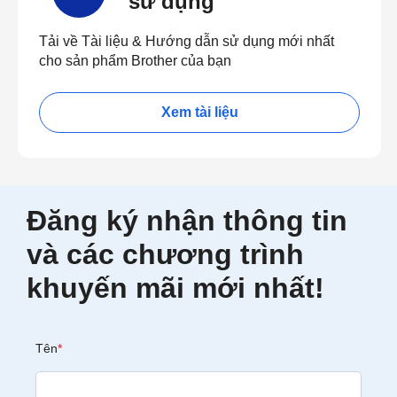
sử dụng
Tải về Tài liệu & Hướng dẫn sử dụng mới nhất
cho sản phẩm Brother của bạn
Xem tài liệu
Đăng ký nhận thông tin
và các chương trình
khuyến mãi mới nhất!
Tên
*