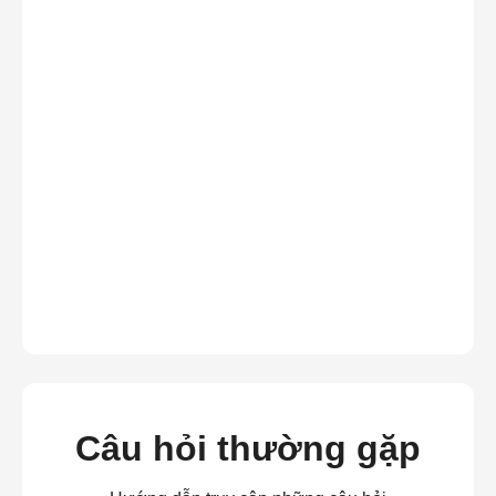
Câu hỏi thường gặp