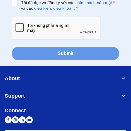
Tôi đã đọc và đồng ý với các
chính sách bảo mật
*
và các
điều kiện, điều khoản
.
*
Submit
About
Support
Connect