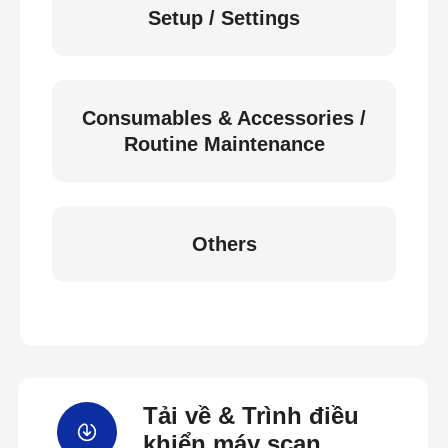
Setup / Settings
Consumables & Accessories /
Routine Maintenance
Others
Tải về & Trình điều
khiển máy scan