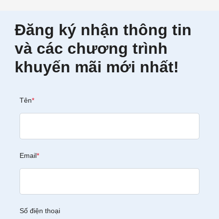
Đăng ký nhận thông tin
và các chương trình
khuyến mãi mới nhất!
Tên
*
Email
*
Số điện thoại