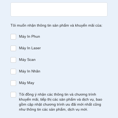
Tôi muốn nhận thông tin sản phẩm và khuyến mãi của:
Máy In Phun
Máy In Laser
Máy Scan
Máy In Nhãn
Máy May
Tôi đồng ý nhận các thông tin và chương trình
khuyến mãi, tiếp thị các sản phẩm và dịch vụ, bao
gồm cập nhật chương trình ưu đãi mới nhất cũng
như thông tin các sản phẩm, dịch vụ mới.