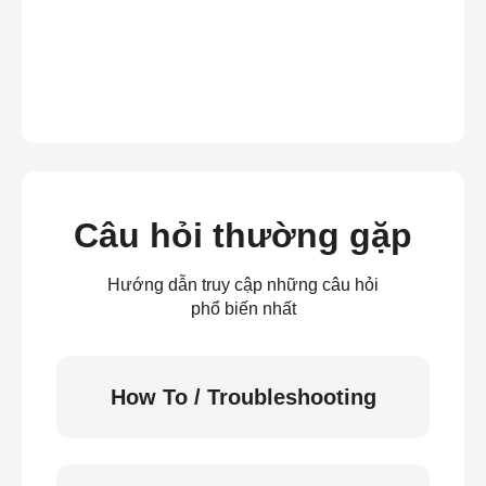
Câu hỏi thường gặp
Hướng dẫn truy cập những câu hỏi
phổ biến nhất
How To / Troubleshooting