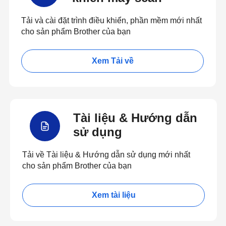
Tải và cài đặt trình điều khiển, phần mềm mới nhất
cho sản phẩm Brother của bạn
Xem Tải về
Tài liệu & Hướng dẫn
sử dụng
Tải về Tài liệu & Hướng dẫn sử dụng mới nhất
cho sản phẩm Brother của bạn
Xem tài liệu