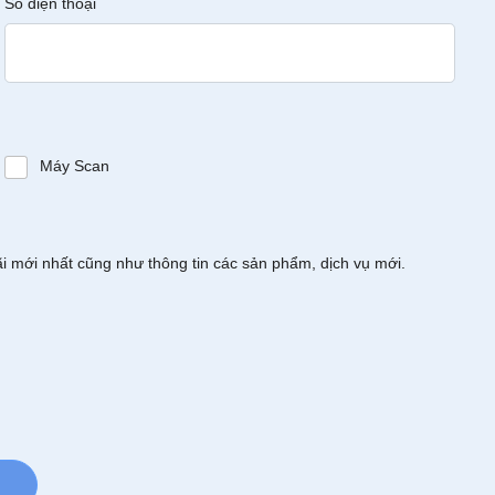
Số điện thoại
Máy Scan
ãi mới nhất cũng như thông tin các sản phẩm, dịch vụ mới.