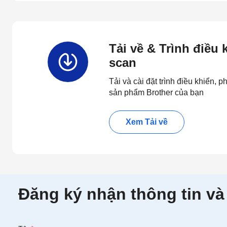
Tải về & Trình điều
scan
Tải và cài đặt trình điều khiển,
sản phẩm Brother của bạn
Xem Tải về
Đăng ký nhận thông tin và