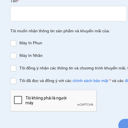
Tên
*
Tôi muốn nhận thông tin sản phẩm và khuyến mãi của:
Máy In Phun
Máy In Nhãn
Tôi đồng ý nhận các thông tin và chương trình khuyến mãi, 
Tôi đã đọc và đồng ý với các
chính sách bảo mật
*
và các
đ