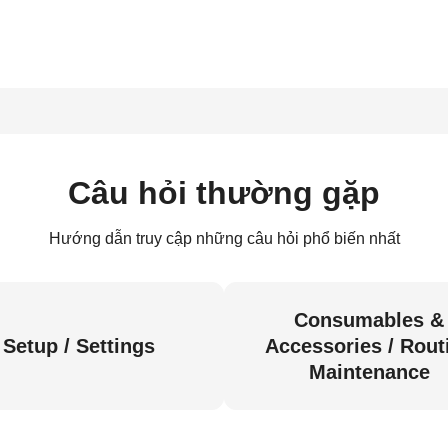
Câu hỏi thường gặp
Hướng dẫn truy cập những câu hỏi phổ biến nhất
Consumables &
Setup / Settings
Accessories / Rout
Maintenance