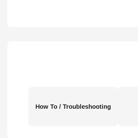
How To / Troubleshooting