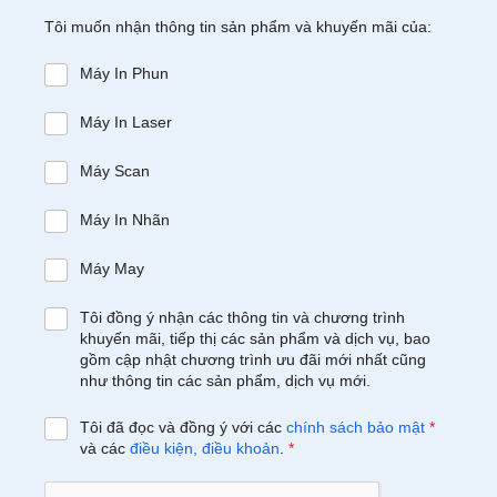
Tôi muốn nhận thông tin sản phẩm và khuyến mãi của:
Máy In Phun
Máy In Laser
Máy Scan
Máy In Nhãn
Máy May
Tôi đồng ý nhận các thông tin và chương trình
khuyến mãi, tiếp thị các sản phẩm và dịch vụ, bao
gồm cập nhật chương trình ưu đãi mới nhất cũng
như thông tin các sản phẩm, dịch vụ mới.
Tôi đã đọc và đồng ý với các
chính sách bảo mật
*
và các
điều kiện, điều khoản
.
*