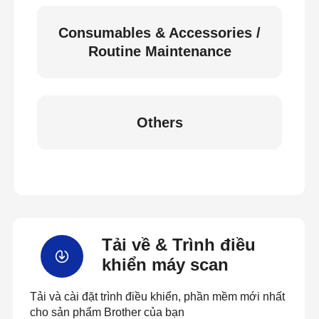
Consumables & Accessories /
Routine Maintenance
Others
Tải về & Trình điều
khiển máy scan
Tải và cài đặt trình điều khiển, phần mềm mới nhất
cho sản phẩm Brother của bạn