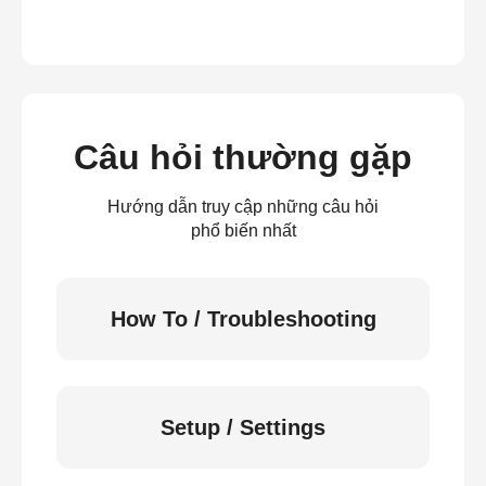
Câu hỏi thường gặp
Hướng dẫn truy cập những câu hỏi
phổ biến nhất
How To / Troubleshooting
Setup / Settings