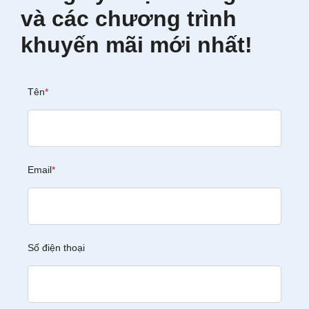
và các chương trình
khuyến mãi mới nhất!
Tên
*
Email
*
Số điện thoại