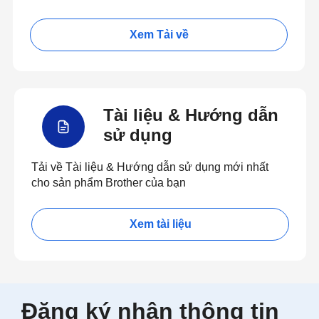
Xem Tải về
Tài liệu & Hướng dẫn
sử dụng
Tải về Tài liệu & Hướng dẫn sử dụng mới nhất
cho sản phẩm Brother của bạn
Xem tài liệu
Đăng ký nhận thông tin