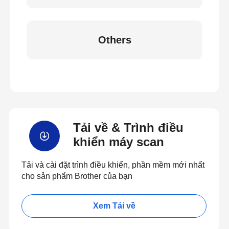
Others
Tải về & Trình điều
khiển máy scan
Tải và cài đặt trình điều khiển, phần mềm mới nhất
cho sản phẩm Brother của bạn
Xem Tải về