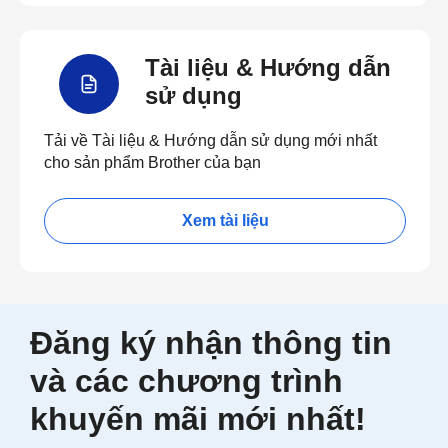
Tài liệu & Hướng dẫn
sử dụng
Tải về Tài liệu & Hướng dẫn sử dụng mới nhất
cho sản phẩm Brother của bạn
Xem tài liệu
Đăng ký nhận thông tin
và các chương trình
khuyến mãi mới nhất!