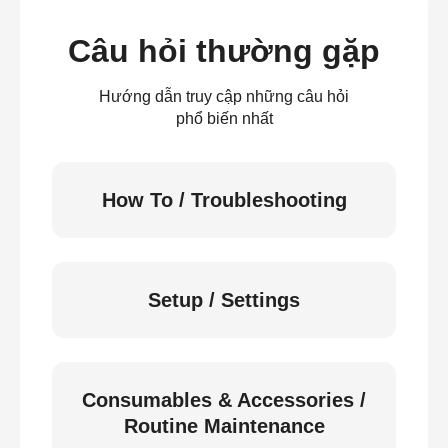
Câu hỏi thường gặp
Hướng dẫn truy cập những câu hỏi
phổ biến nhất
How To / Troubleshooting
Setup / Settings
Consumables & Accessories /
Routine Maintenance