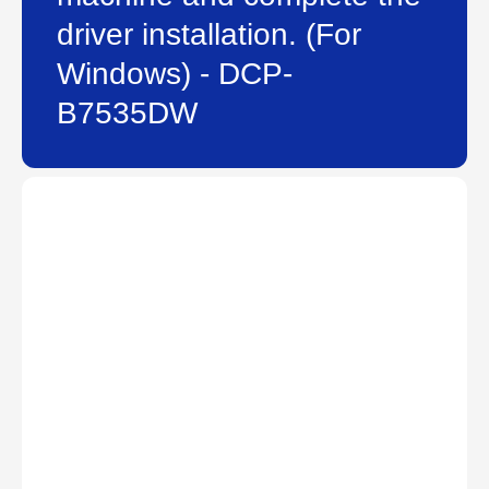
driver installation. (For
Windows) - DCP-
B7535DW