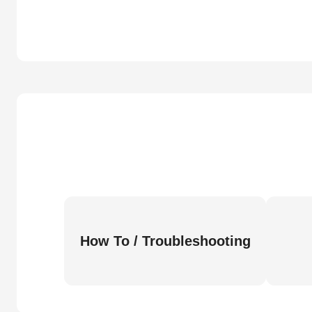
How To / Troubleshooting