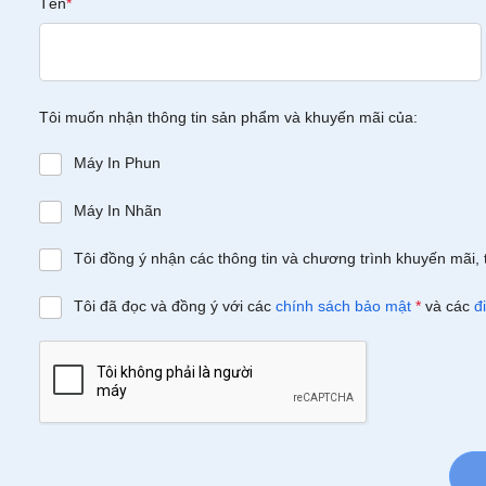
Tên
*
Tôi muốn nhận thông tin sản phẩm và khuyến mãi của:
Máy In Phun
Máy In Nhãn
Tôi đồng ý nhận các thông tin và chương trình khuyến mãi, 
Tôi đã đọc và đồng ý với các
chính sách bảo mật
*
và các
đ