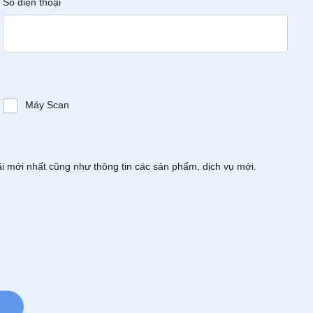
Số điện thoại
Máy Scan
ãi mới nhất cũng như thông tin các sản phẩm, dịch vụ mới.