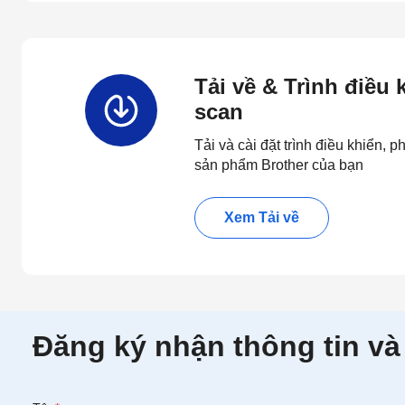
Tải về & Trình điều
scan
Tải và cài đặt trình điều khiển,
sản phẩm Brother của bạn
Xem Tải về
Đăng ký nhận thông tin và