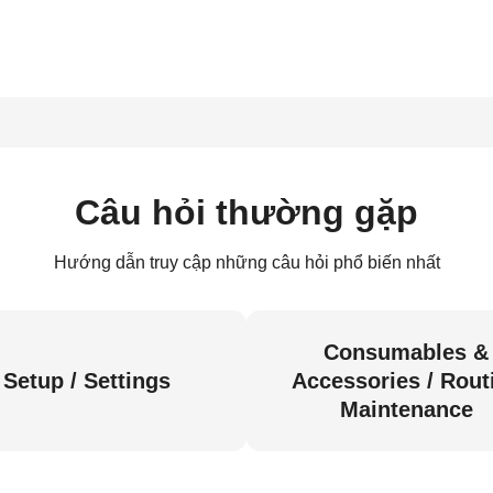
Câu hỏi thường gặp
Hướng dẫn truy cập những câu hỏi phổ biến nhất
Consumables &
Setup / Settings
Accessories / Rout
Maintenance