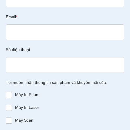
Email
*
Số điện thoại
Tôi muốn nhận thông tin sản phẩm và khuyến mãi của:
Máy In Phun
Máy In Laser
Máy Scan