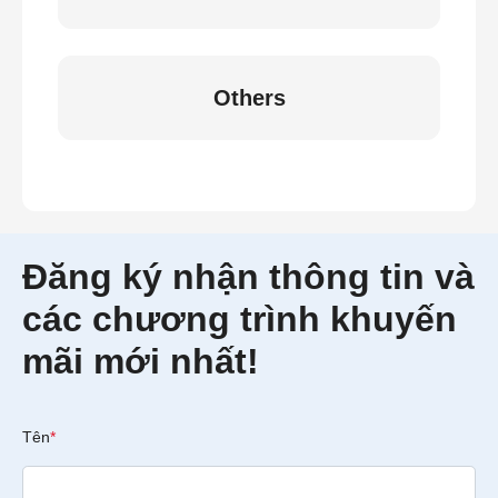
Others
Đăng ký nhận thông tin và
các chương trình khuyến
mãi mới nhất!
Tên
*