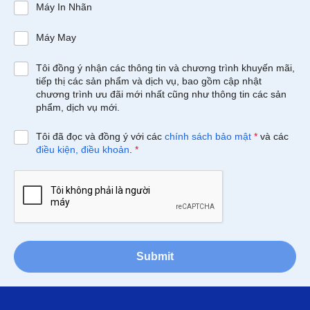
Máy In Nhãn
Máy May
Tôi đồng ý nhận các thông tin và chương trình khuyến mãi,
tiếp thị các sản phẩm và dịch vụ, bao gồm cập nhật
chương trình ưu đãi mới nhất cũng như thông tin các sản
phẩm, dịch vụ mới.
Tôi đã đọc và đồng ý với các
chính sách bảo mật
*
và các
điều kiện, điều khoản
.
*
Submit