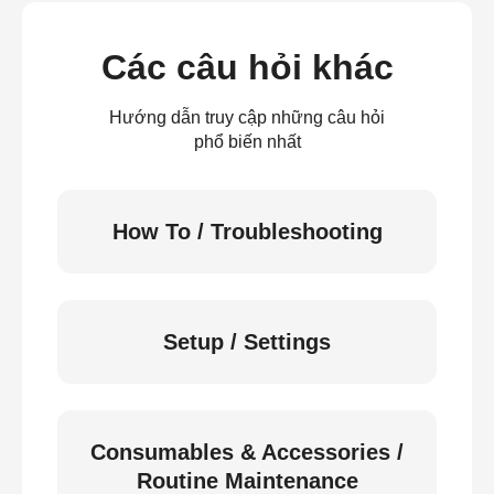
Các câu hỏi khác
Hướng dẫn truy cập những câu hỏi
phổ biến nhất
How To / Troubleshooting
Setup / Settings
Consumables & Accessories /
Routine Maintenance