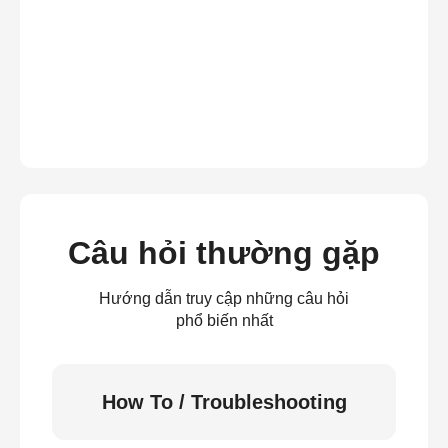
Câu hỏi thường gặp
Hướng dẫn truy cập những câu hỏi
phổ biến nhất
How To / Troubleshooting