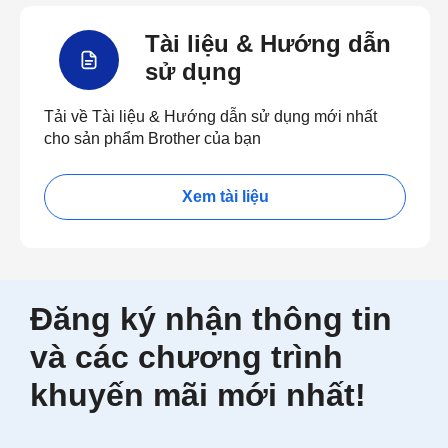
Tài liệu & Hướng dẫn
sử dụng
Tải về Tài liệu & Hướng dẫn sử dụng mới nhất
cho sản phẩm Brother của bạn
Xem tài liệu
Đăng ký nhận thông tin
và các chương trình
khuyến mãi mới nhất!