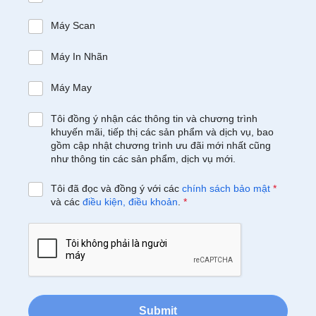
Máy Scan
Máy In Nhãn
Máy May
Tôi đồng ý nhận các thông tin và chương trình
khuyến mãi, tiếp thị các sản phẩm và dịch vụ, bao
gồm cập nhật chương trình ưu đãi mới nhất cũng
như thông tin các sản phẩm, dịch vụ mới.
Tôi đã đọc và đồng ý với các
chính sách bảo mật
*
và các
điều kiện, điều khoản
.
*
Submit