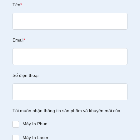
Tên
*
Email
*
Số điện thoại
Tôi muốn nhận thông tin sản phẩm và khuyến mãi của:
Máy In Phun
Máy In Laser