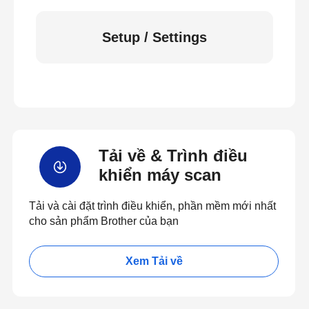
Setup / Settings
Tải về & Trình điều
khiển máy scan
Tải và cài đặt trình điều khiển, phần mềm mới nhất
cho sản phẩm Brother của bạn
Xem Tải về