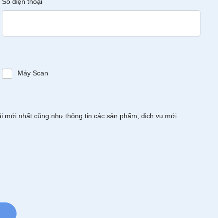
Số điện thoại
Máy Scan
ãi mới nhất cũng như thông tin các sản phẩm, dịch vụ mới.