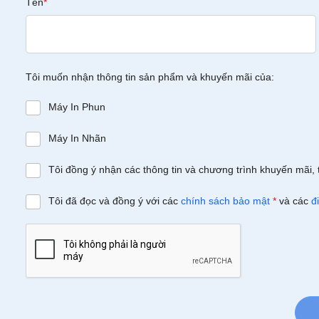
Tên
*
Tôi muốn nhận thông tin sản phẩm và khuyến mãi của:
Máy In Phun
Máy In Nhãn
Tôi đồng ý nhận các thông tin và chương trình khuyến mãi, 
Tôi đã đọc và đồng ý với các
chính sách bảo mật
*
và các
đ