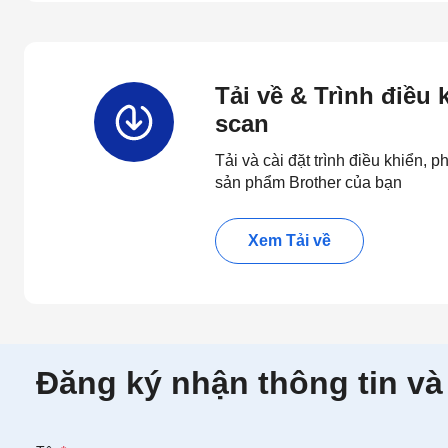
Tải về & Trình điều
scan
Tải và cài đặt trình điều khiển,
sản phẩm Brother của bạn
Xem Tải về
Đăng ký nhận thông tin và