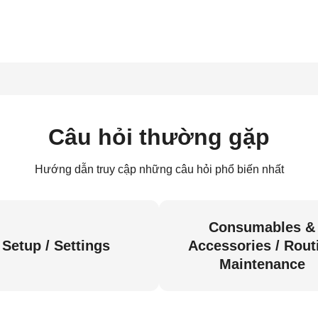
Câu hỏi thường gặp
Hướng dẫn truy cập những câu hỏi phổ biến nhất
Consumables &
Setup / Settings
Accessories / Rout
Maintenance