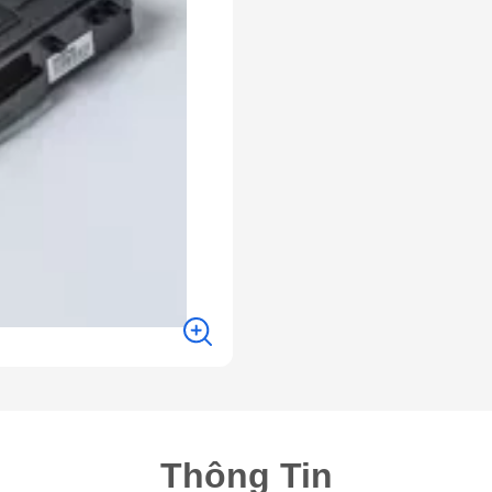
Thông Tin