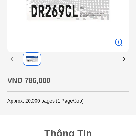
VND 786,000
Approx. 20,000 pages (1 Page/Job)
Thông Tin