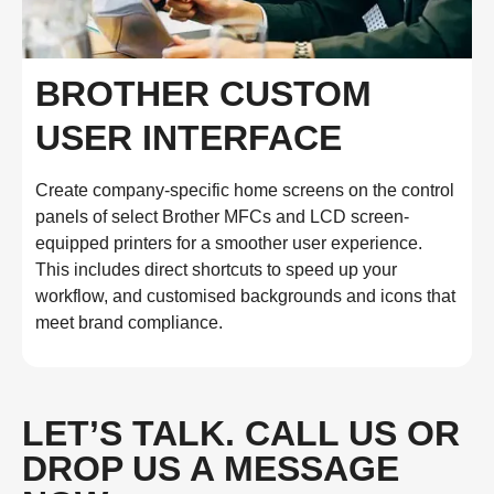
BROTHER CUSTOM
USER INTERFACE
Create company-specific home screens on the control
panels of select Brother MFCs and LCD screen-
equipped printers for a smoother user experience.
This includes direct shortcuts to speed up your
workflow, and customised backgrounds and icons that
meet brand compliance.
LET’S TALK. CALL US OR
DROP US A MESSAGE