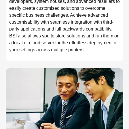
developers, system houses, and advanced resellers to
easily create customised solutions to overcome
specific business challenges. Achieve advanced
customisability with seamless integration with third-
party applications and full backwards compatibility.
BSI also allows you to store solutions and run them on
a local or cloud server for the effortless deployment of
your settings across multiple printers.