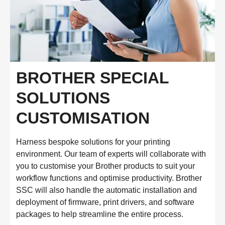
BROTHER SPECIAL
SOLUTIONS
CUSTOMISATION
Harness bespoke solutions for your printing
environment. Our team of experts will collaborate with
you to customise your Brother products to suit your
workflow functions and optimise productivity. Brother
SSC will also handle the automatic installation and
deployment of firmware, print drivers, and software
packages to help streamline the entire process.