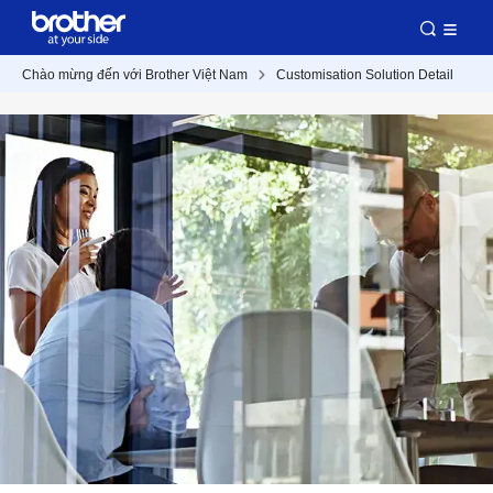
Chào mừng đến với Brother Việt Nam
Customisation Solution Detail