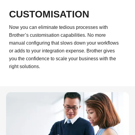
CUSTOMISATION
Now you can eliminate tedious processes with
Brother’s customisation capabilities. No more
manual configuring that slows down your workflows
or adds to your integration expense. Brother gives
you the confidence to scale your business with the
right solutions.