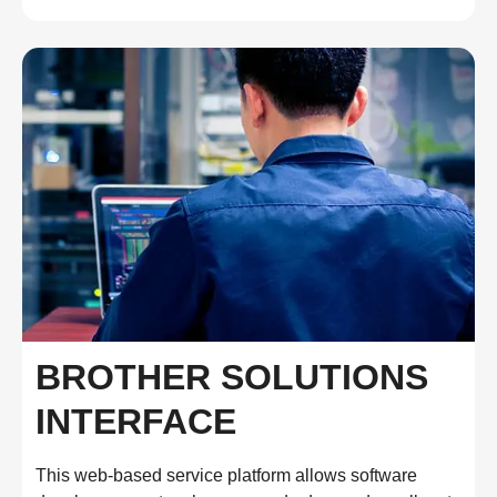
BROTHER SOLUTIONS
INTERFACE
This web-based service platform allows software