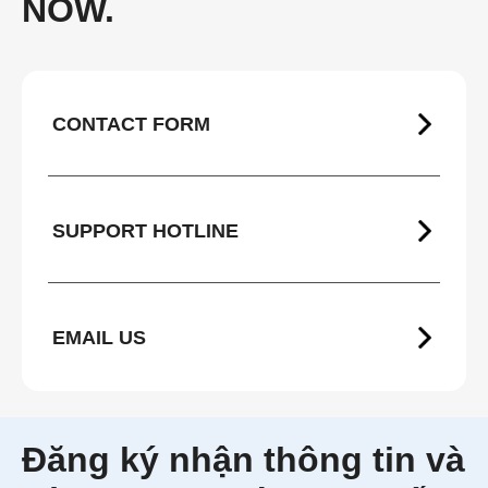
NOW.
CONTACT FORM
SUPPORT HOTLINE
EMAIL US
Đăng ký nhận thông tin và