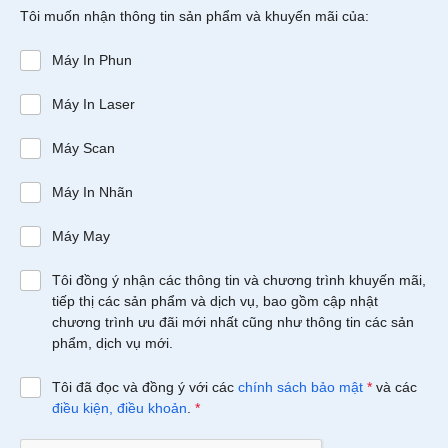
Tôi muốn nhận thông tin sản phẩm và khuyến mãi của:
Máy In Phun
Máy In Laser
Máy Scan
Máy In Nhãn
Máy May
Tôi đồng ý nhận các thông tin và chương trình khuyến mãi,
tiếp thị các sản phẩm và dịch vụ, bao gồm cập nhật
chương trình ưu đãi mới nhất cũng như thông tin các sản
phẩm, dịch vụ mới.
Tôi đã đọc và đồng ý với các
chính sách bảo mật
*
và các
điều kiện, điều khoản
.
*