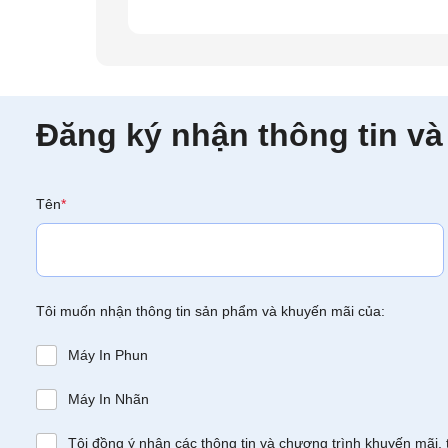
Đăng ký nhận thông tin và
Tên
*
Tôi muốn nhận thông tin sản phẩm và khuyến mãi của:
Máy In Phun
Máy In Nhãn
Tôi đồng ý nhận các thông tin và chương trình khuyến mãi, 