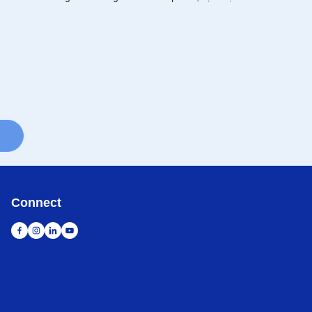
Connect