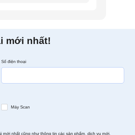
i mới nhất!
Số điện thoại
Máy Scan
ãi mới nhất cũng như thông tin các sản phẩm, dịch vụ mới.