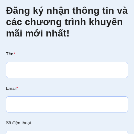
Đăng ký nhận thông tin và
các chương trình khuyến
mãi mới nhất!
Tên
*
Email
*
Số điện thoại