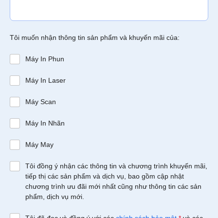
Tôi muốn nhận thông tin sản phẩm và khuyến mãi của:
Máy In Phun
Máy In Laser
Máy Scan
Máy In Nhãn
Máy May
Tôi đồng ý nhận các thông tin và chương trình khuyến mãi,
tiếp thị các sản phẩm và dịch vụ, bao gồm cập nhật
chương trình ưu đãi mới nhất cũng như thông tin các sản
phẩm, dịch vụ mới.