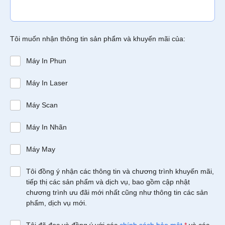
Tôi muốn nhận thông tin sản phẩm và khuyến mãi của:
Máy In Phun
Máy In Laser
Máy Scan
Máy In Nhãn
Máy May
Tôi đồng ý nhận các thông tin và chương trình khuyến mãi,
tiếp thị các sản phẩm và dịch vụ, bao gồm cập nhật
chương trình ưu đãi mới nhất cũng như thông tin các sản
phẩm, dịch vụ mới.