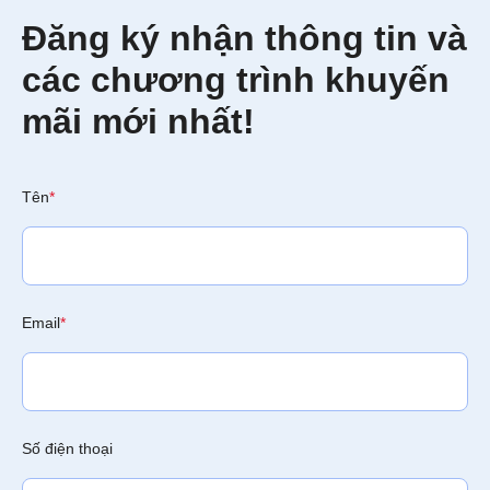
Đăng ký nhận thông tin và
các chương trình khuyến
mãi mới nhất!
Tên
*
Email
*
Số điện thoại