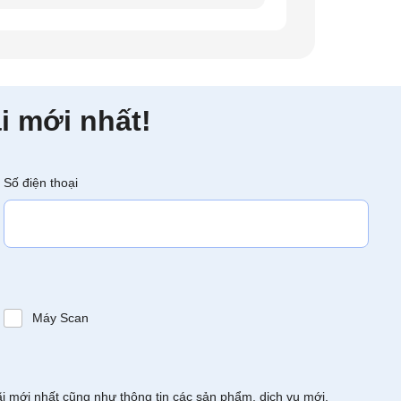
i mới nhất!
Số điện thoại
Máy Scan
ãi mới nhất cũng như thông tin các sản phẩm, dịch vụ mới.