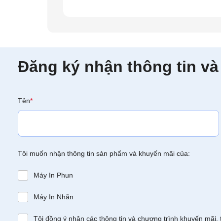
Đăng ký nhận thông tin và
Tên
*
Tôi muốn nhận thông tin sản phẩm và khuyến mãi của:
Máy In Phun
Máy In Nhãn
Tôi đồng ý nhận các thông tin và chương trình khuyến mãi, 