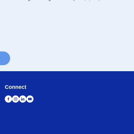
Connect