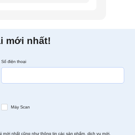
i mới nhất!
Số điện thoại
Máy Scan
ãi mới nhất cũng như thông tin các sản phẩm, dịch vụ mới.