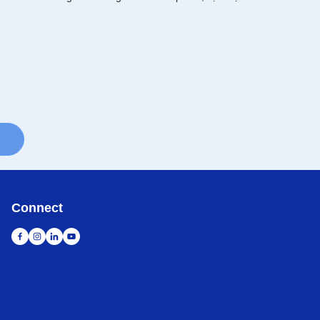
Connect