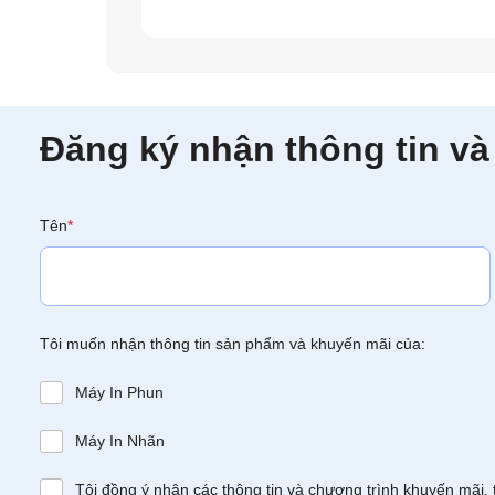
Đăng ký nhận thông tin và
Tên
*
Tôi muốn nhận thông tin sản phẩm và khuyến mãi của:
Máy In Phun
Máy In Nhãn
Tôi đồng ý nhận các thông tin và chương trình khuyến mãi, 