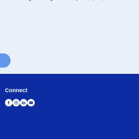
Connect