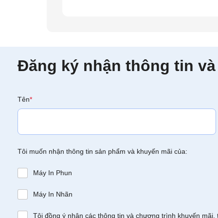
Đăng ký nhận thông tin và
Tên
*
Tôi muốn nhận thông tin sản phẩm và khuyến mãi của:
Máy In Phun
Máy In Nhãn
Tôi đồng ý nhận các thông tin và chương trình khuyến mãi, 