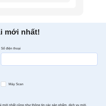
i mới nhất!
Số điện thoại
Máy Scan
ãi mới nhất cũng như thông tin các sản phẩm, dịch vụ mới.