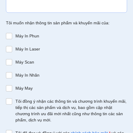
Tôi muốn nhận thông tin sản phẩm và khuyến mãi của:
Máy In Phun
Máy In Laser
Máy Scan
Máy In Nhãn
Máy May
Tôi đồng ý nhận các thông tin và chương trình khuyến mãi,
tiếp thị các sản phẩm và dịch vụ, bao gồm cập nhật
chương trình ưu đãi mới nhất cũng như thông tin các sản
phẩm, dịch vụ mới.