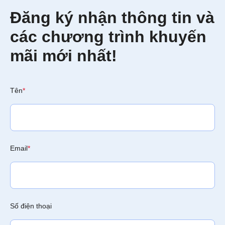
Đăng ký nhận thông tin và
các chương trình khuyến
mãi mới nhất!
Tên
*
Email
*
Số điện thoại