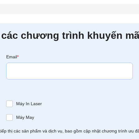
 các chương trình khuyến mã
Email
*
Máy In Laser
Máy May
tiếp thị các sản phẩm và dịch vụ, bao gồm cập nhật chương trình ưu đ