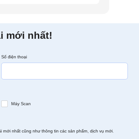
i mới nhất!
Số điện thoại
Máy Scan
ãi mới nhất cũng như thông tin các sản phẩm, dịch vụ mới.