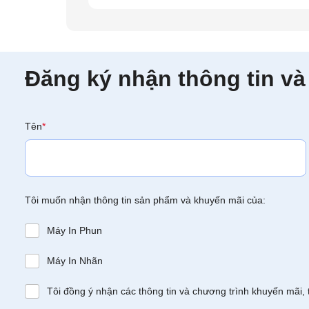
Đăng ký nhận thông tin và
Tên
*
Tôi muốn nhận thông tin sản phẩm và khuyến mãi của:
Máy In Phun
Máy In Nhãn
Tôi đồng ý nhận các thông tin và chương trình khuyến mãi, 