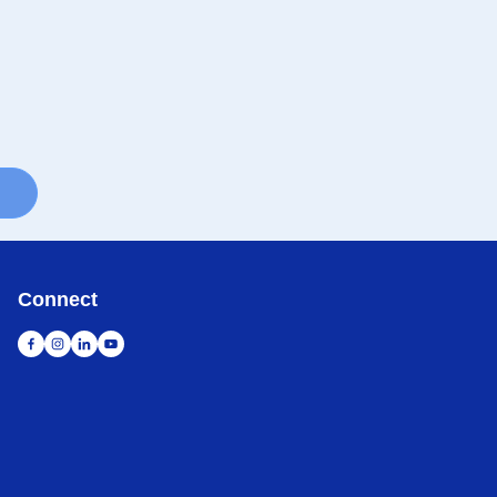
Connect