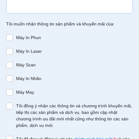
Tôi muốn nhận thông tin sản phẩm và khuyến mãi của:
Máy In Phun
Máy In Laser
Máy Scan
Máy In Nhãn
Máy May
Tôi đồng ý nhận các thông tin và chương trình khuyến mãi,
tiếp thị các sản phẩm và dịch vụ, bao gồm cập nhật
chương trình ưu đãi mới nhất cũng như thông tin các sản
phẩm, dịch vụ mới.