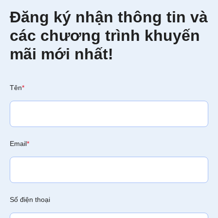
Đăng ký nhận thông tin và
các chương trình khuyến
mãi mới nhất!
Tên
*
Email
*
Số điện thoại