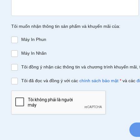
Tôi muốn nhận thông tin sản phẩm và khuyến mãi của:
Máy In Phun
Máy In Nhãn
Tôi đồng ý nhận các thông tin và chương trình khuyến mãi, 
Tôi đã đọc và đồng ý với các
chính sách bảo mật
*
và các
đ